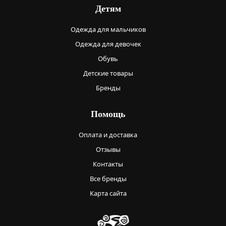
Детям
Одежда для мальчиков
Одежда для девочек
Обувь
Детские товары
Бренды
Помощь
Оплата и доставка
Отзывы
Контакты
Все бренды
Карта сайта