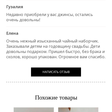
Гузалия
Недавно приобрели у вас джинсы, остались
очень довольны!
Елена
Очень нежный изысканный чайный наборчик.
Заказывали детям на годовщину свадьбы. Дети
довольны подарком. Пришел быстро, без брака и
сколов, хорошо упакован. Огромное вам спасибо.
НАПИСАТЬ ОТЗЫВ
Похожие товары