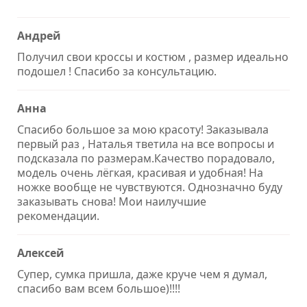
Андрей
Получил свои кроссы и костюм , размер идеально
подошел ! Спасибо за консультацию.
Анна
Спасибо большое за мою красоту! Заказывала
первый раз , Наталья тветила на все вопросы и
подсказала по размерам.Качество порадовало,
модель очень лёгкая, красивая и удобная! На
ножке вообще не чувствуются. Однозначно буду
заказывать снова! Мои наилучшие
рекомендации.
Алексей
Супер, сумка пришла, даже круче чем я думал,
спасибо вам всем большое)!!!!