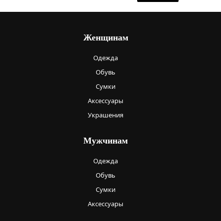
Женщинам
Одежда
Обувь
Сумки
Аксессуары
Украшения
Мужчинам
Одежда
Обувь
Сумки
Аксессуары