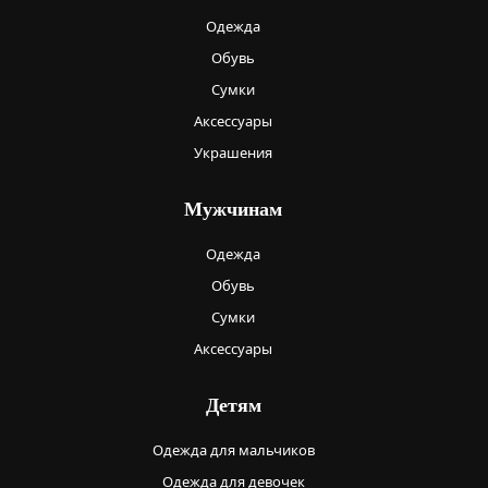
Одежда
Обувь
Сумки
Аксессуары
Украшения
Мужчинам
Одежда
Обувь
Сумки
Аксессуары
Детям
Одежда для мальчиков
Одежда для девочек