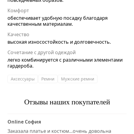
повседневных образов.
Комфорт
обеспечивает удобную посадку благодаря
качественным материалам.
Качество
высокая износостойкость и долговечность.
Сочетание с другой одеждой
легко комбинируется с различными элементами
гардероба.
Аксессуары
Ремни
Мужские ремни
Отзывы наших покупателей
Online София
Заказала платье и костюм...очень довольна