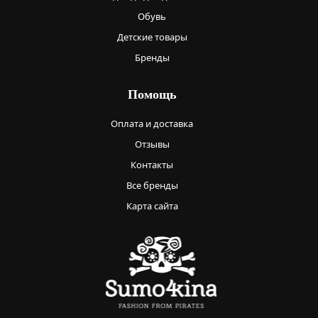
Обувь
Детские товары
Бренды
Помощь
Оплата и доставка
Отзывы
Контакты
Все бренды
Карта сайта