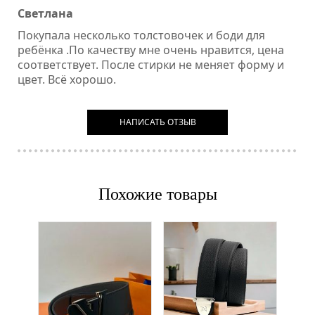
Светлана
Покупала несколько толстовочек и боди для
ребёнка .По качеству мне очень нравится, цена
соответствует. После стирки не меняет форму и
цвет. Всё хорошо.
НАПИСАТЬ ОТЗЫВ
Похожие товары