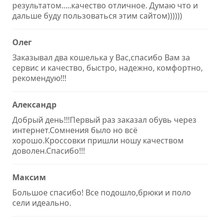
результатом.....качество отличное. Думаю что и
дальше буду пользоваться этим сайтом))))))
Олег
Заказывал два кошелька у Вас,спасибо Вам за
сервис и качество, быстро, надежно, комфортно,
рекомендую!!!
Александр
Добрый день!!!Первый раз заказал обувь через
интернет.Сомнения было но всё
хорошо.Кроссовки пришли ношу качеством
доволен.Спасибо!!!
Максим
Большое спасибо! Все подошло,брюки и поло
сели идеально.