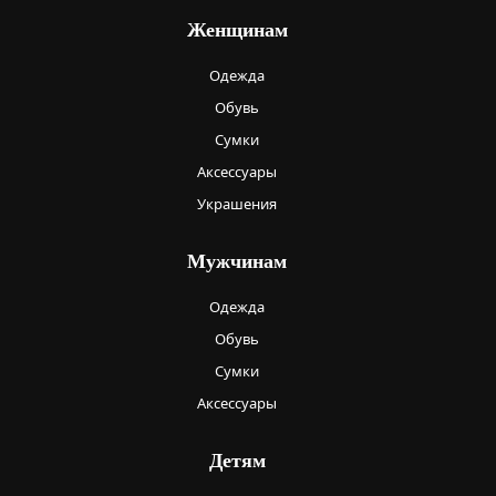
Женщинам
Одежда
Обувь
Сумки
Аксессуары
Украшения
Мужчинам
Одежда
Обувь
Сумки
Аксессуары
Детям