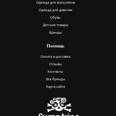
Одежда для мальчиков
Одежда для девочек
Обувь
Детские товары
Бренды
Помощь
Оплата и доставка
Отзывы
Контакты
Все бренды
Карта сайта