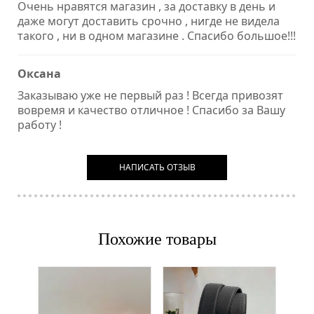
Очень нравятся магазин , за доставку в день и
даже могут доставить срочно , нигде не видела
такого , ни в одном магазине . Спасибо большое!!!
Оксана
Заказываю уже не первый раз ! Всегда привозят
вовремя и качество отличное ! Спасибо за Вашу
работу !
НАПИСАТЬ ОТЗЫВ
Похожие товары