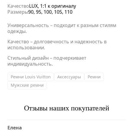
Качество
LUX, 1:1 к оригиналу
Размеры
90, 95, 100, 105, 110
Универсальность – подходит к разным стилям
одежды.
Качество – долговечность и надежность в
использовании.
Стильный дизайн – подчеркивает
индивидуальность.
Ремни Louis Vuitton
Аксессуары
Ремни
Мужские ремни
Отзывы наших покупателей
Елена