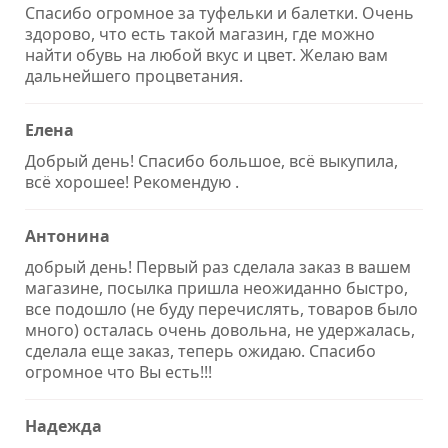
Спасибо огромное за туфельки и балетки. Очень
здорово, что есть такой магазин, где можно
найти обувь на любой вкус и цвет. Желаю вам
дальнейшего процветания.
Елена
Добрый день! Спасибо большое, всё выкупила,
всё хорошее! Рекомендую .
Антонина
добрый день! Первый раз сделала заказ в вашем
магазине, посылка пришла неожиданно быстро,
все подошло (не буду перечислять, товаров было
много) осталась очень довольна, не удержалась,
сделала еще заказ, теперь ожидаю. Спасибо
огромное что Вы есть!!!
Надежда