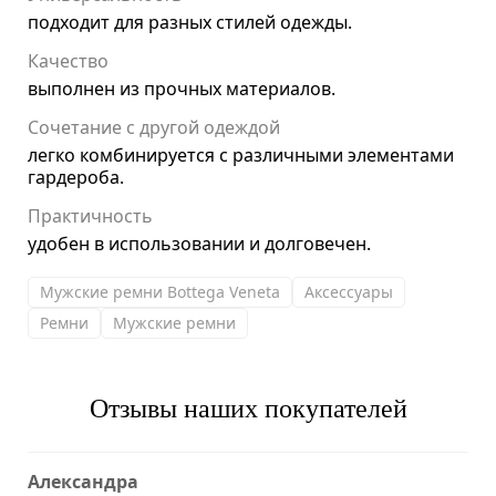
подходит для разных стилей одежды.
Качество
выполнен из прочных материалов.
Сочетание с другой одеждой
легко комбинируется с различными элементами
гардероба.
Практичность
удобен в использовании и долговечен.
Мужские ремни Bottega Veneta
Аксессуары
Ремни
Мужские ремни
Отзывы наших покупателей
Александра