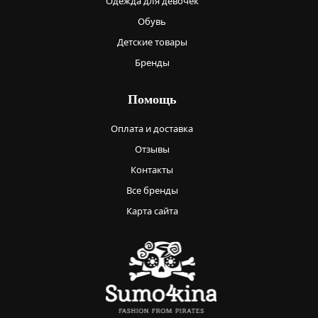
Одежда для девочек
Обувь
Детские товары
Бренды
Помощь
Оплата и доставка
Отзывы
Контакты
Все бренды
Карта сайта