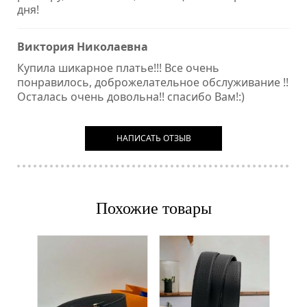
дня!
Виктория Николаевна
Купила шикарное платье!!! Все очень
понравилось, доброжелательное обслуживание !!
Осталась очень довольна!! спасибо Вам!:)
НАПИСАТЬ ОТЗЫВ
Похожие товары