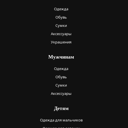
Одежда
Обувь
Сумки
Аксессуары
Украшения
Мужчинам
Одежда
Обувь
Сумки
Аксессуары
Детям
Одежда для мальчиков