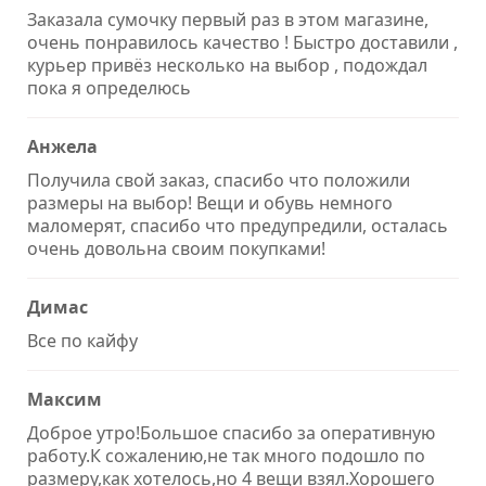
Заказала сумочку первый раз в этом магазине,
очень понравилось качество ! Быстро доставили ,
курьер привёз несколько на выбор , подождал
пока я определюсь
Анжела
Получила свой заказ, спасибо что положили
размеры на выбор! Вещи и обувь немного
маломерят, спасибо что предупредили, осталась
очень довольна своим покупками!
Димас
Все по кайфу
Максим
Доброе утро!Большое спасибо за оперативную
работу.К сожалению,не так много подошло по
размеру,как хотелось,но 4 вещи взял.Хорошего