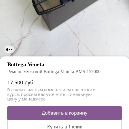
Bottega Veneta
Ремень мужской Bottega Veneta
BMS-157000
17 500
руб.
В связи с частым изменением валютного
курса, просим вас уточнять финальную
цену у менеджера.
Добавить в корзину
Купить в 1 клик