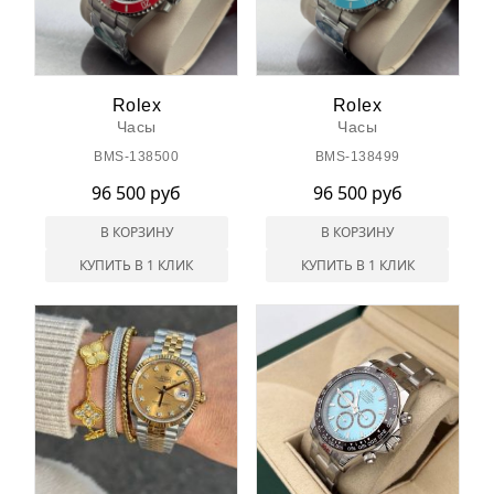
Rolex
Rolex
Часы
Часы
BMS-138500
BMS-138499
96 500 руб
96 500 руб
В КОРЗИНУ
В КОРЗИНУ
КУПИТЬ В 1 КЛИК
КУПИТЬ В 1 КЛИК