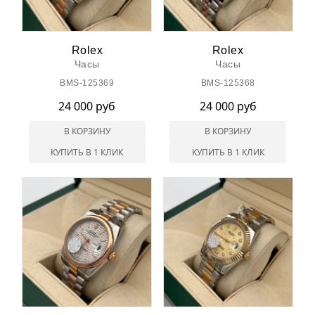
Rolex
Rolex
Часы
Часы
BMS-125369
BMS-125368
24 000 руб
24 000 руб
В КОРЗИНУ
В КОРЗИНУ
КУПИТЬ В 1 КЛИК
КУПИТЬ В 1 КЛИК