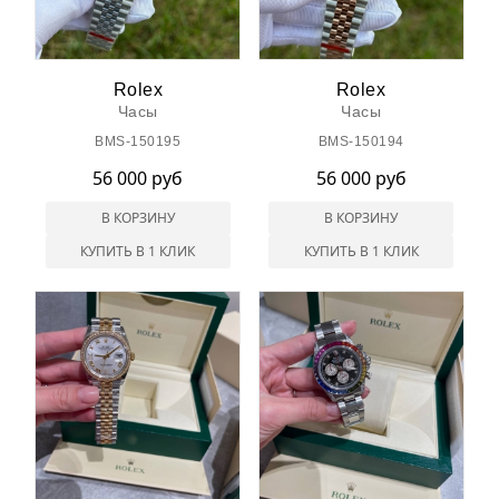
Rolex
Rolex
Часы
Часы
BMS-150195
BMS-150194
56 000 руб
56 000 руб
В КОРЗИНУ
В КОРЗИНУ
КУПИТЬ В 1 КЛИК
КУПИТЬ В 1 КЛИК