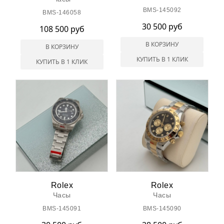
BMS-145092
BMS-146058
30 500 руб
108 500 руб
В КОРЗИНУ
В КОРЗИНУ
КУПИТЬ В 1 КЛИК
КУПИТЬ В 1 КЛИК
Rolex
Rolex
Часы
Часы
BMS-145091
BMS-145090