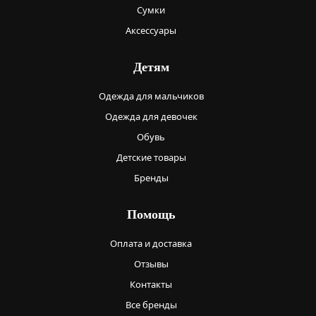
Сумки
Аксессуары
Детям
Одежда для мальчиков
Одежда для девочек
Обувь
Детские товары
Бренды
Помощь
Оплата и доставка
Отзывы
Контакты
Все бренды