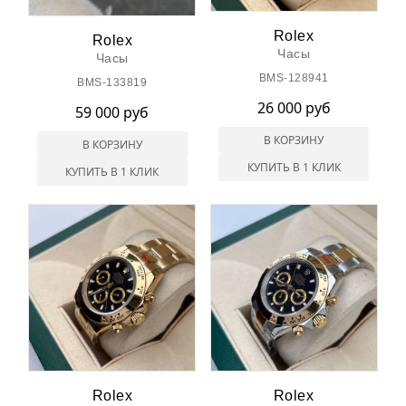
Rolex
Rolex
Часы
Часы
BMS-128941
BMS-133819
26 000 руб
59 000 руб
В КОРЗИНУ
В КОРЗИНУ
КУПИТЬ В 1 КЛИК
КУПИТЬ В 1 КЛИК
Rolex
Rolex