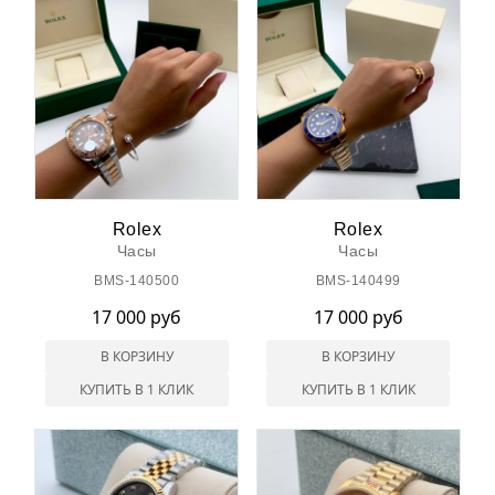
Rolex
Rolex
Часы
Часы
BMS-140500
BMS-140499
17 000 руб
17 000 руб
В КОРЗИНУ
В КОРЗИНУ
КУПИТЬ В 1 КЛИК
КУПИТЬ В 1 КЛИК