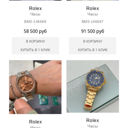
Rolex
Rolex
Часы
Часы
BMS-146688
BMS-146687
58 500 руб
91 500 руб
В КОРЗИНУ
В КОРЗИНУ
КУПИТЬ В 1 КЛИК
КУПИТЬ В 1 КЛИК
Rolex
Rolex
Часы
Часы