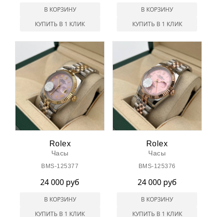
В КОРЗИНУ
В КОРЗИНУ
КУПИТЬ В 1 КЛИК
КУПИТЬ В 1 КЛИК
Rolex
Rolex
Часы
Часы
BMS-125377
BMS-125376
24 000 руб
24 000 руб
В КОРЗИНУ
В КОРЗИНУ
КУПИТЬ В 1 КЛИК
КУПИТЬ В 1 КЛИК