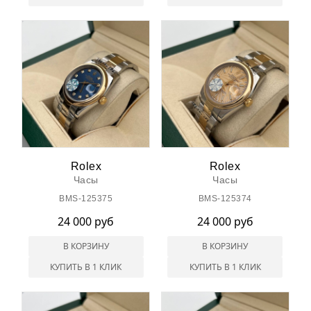
Rolex
Rolex
Часы
Часы
BMS-125375
BMS-125374
24 000 руб
24 000 руб
В КОРЗИНУ
В КОРЗИНУ
КУПИТЬ В 1 КЛИК
КУПИТЬ В 1 КЛИК