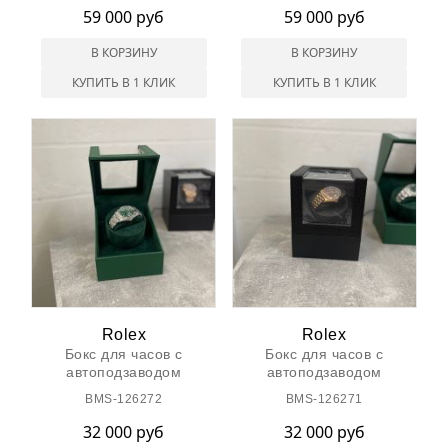
59 000 руб
59 000 руб
В КОРЗИНУ
В КОРЗИНУ
КУПИТЬ В 1 КЛИК
КУПИТЬ В 1 КЛИК
Rolex
Rolex
Бокс для часов с
Бокс для часов с
автоподзаводом
автоподзаводом
BMS-126272
BMS-126271
32 000 руб
32 000 руб