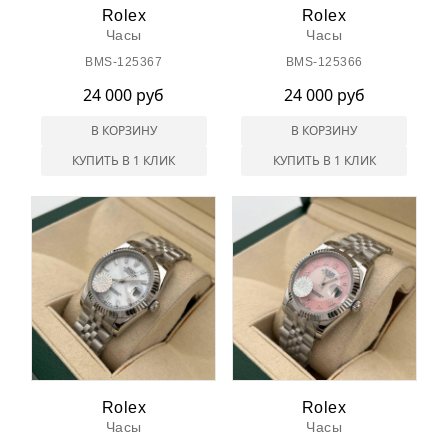
Rolex
Rolex
Часы
Часы
BMS-125367
BMS-125366
24 000 руб
24 000 руб
В КОРЗИНУ
В КОРЗИНУ
КУПИТЬ В 1 КЛИК
КУПИТЬ В 1 КЛИК
Rolex
Rolex
Часы
Часы