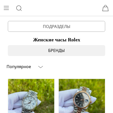
ПОДРАЗДЕЛЫ
Женские часы Rolex
БРЕНДЫ
Популярное