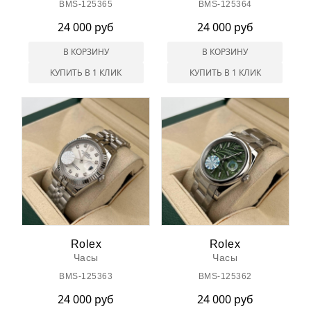
BMS-125365
BMS-125364
24 000 руб
24 000 руб
В КОРЗИНУ
В КОРЗИНУ
КУПИТЬ В 1 КЛИК
КУПИТЬ В 1 КЛИК
Rolex
Rolex
Часы
Часы
BMS-125363
BMS-125362
24 000 руб
24 000 руб