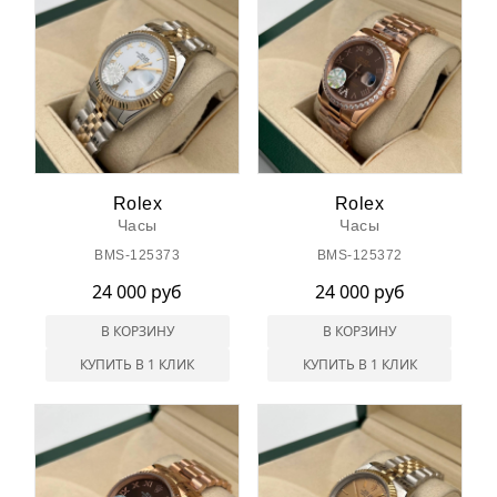
Rolex
Rolex
Часы
Часы
BMS-125373
BMS-125372
24 000 руб
24 000 руб
В КОРЗИНУ
В КОРЗИНУ
КУПИТЬ В 1 КЛИК
КУПИТЬ В 1 КЛИК