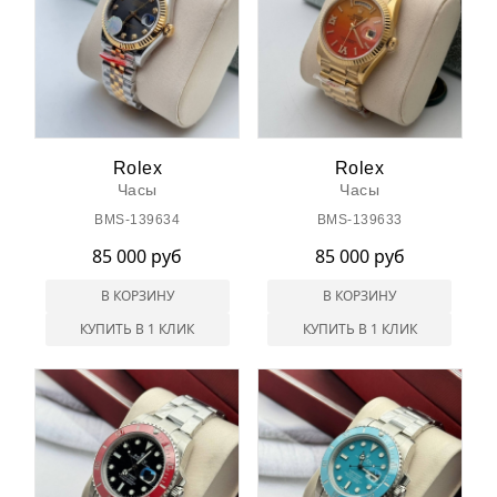
Rolex
Rolex
Часы
Часы
BMS-139634
BMS-139633
85 000 руб
85 000 руб
В КОРЗИНУ
В КОРЗИНУ
КУПИТЬ В 1 КЛИК
КУПИТЬ В 1 КЛИК