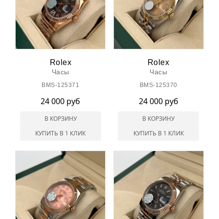
Rolex
Rolex
Часы
Часы
BMS-125371
BMS-125370
24 000 руб
24 000 руб
В КОРЗИНУ
В КОРЗИНУ
КУПИТЬ В 1 КЛИК
КУПИТЬ В 1 КЛИК