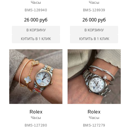
Часы
Часы
BMS-128940
BMS-128939
26 000 руб
26 000 руб
В КОРЗИНУ
В КОРЗИНУ
КУПИТЬ В 1 КЛИК
КУПИТЬ В 1 КЛИК
Rolex
Rolex
Часы
Часы
BMS-127280
BMS-127279