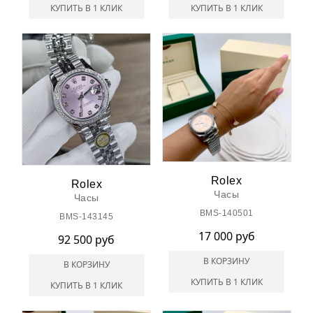
КУПИТЬ В 1 КЛИК
КУПИТЬ В 1 КЛИК
Rolex
Rolex
Часы
Часы
BMS-140501
BMS-143145
17 000 руб
92 500 руб
В КОРЗИНУ
В КОРЗИНУ
КУПИТЬ В 1 КЛИК
КУПИТЬ В 1 КЛИК