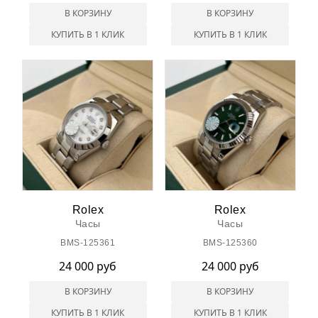
В КОРЗИНУ
В КОРЗИНУ
КУПИТЬ В 1 КЛИК
КУПИТЬ В 1 КЛИК
Rolex
Rolex
Часы
Часы
BMS-125361
BMS-125360
24 000 руб
24 000 руб
В КОРЗИНУ
В КОРЗИНУ
КУПИТЬ В 1 КЛИК
КУПИТЬ В 1 КЛИК