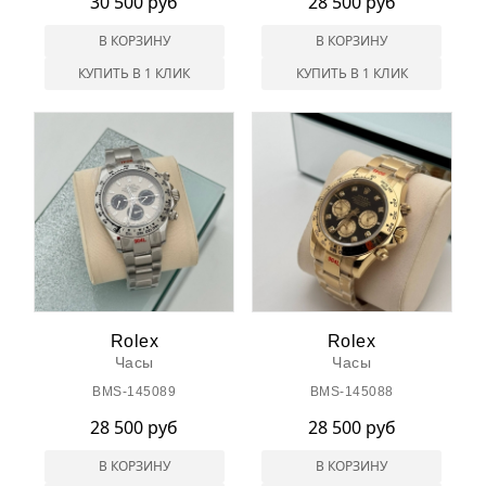
30 500 руб
28 500 руб
В КОРЗИНУ
В КОРЗИНУ
КУПИТЬ В 1 КЛИК
КУПИТЬ В 1 КЛИК
Rolex
Rolex
Часы
Часы
BMS-145089
BMS-145088
28 500 руб
28 500 руб
В КОРЗИНУ
В КОРЗИНУ