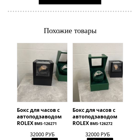
Похожие товары
Бокс для часов с
Бокс для часов с
автоподзаводом
автоподзаводом
ROLEX
ROLEX
BMS-126271
BMS-126272
32000 РУБ
32000 РУБ