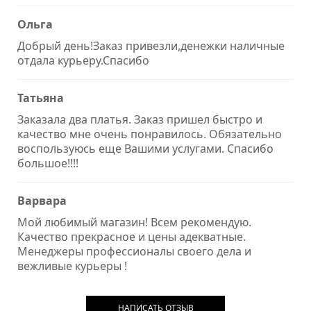
Ольга
Добрый день!Заказ привезли,денежки наличные
отдала курьеру.Спасибо
Татьяна
Заказала два платья. Заказ пришел быстро и
качество мне очень понравилось. Обязательно
воспользуюсь еще Вашими услугами. Спасибо
большое!!!!
Варвара
Мой любимый магазин! Всем рекомендую.
Качество прекрасное и цены адекватные.
Менеджеры профессионалы своего дела и
вежливые курьеры !
НАПИСАТЬ ОТЗЫВ