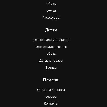
Обувь
Сумки
Аксессуары
Детям
Одежда для мальчиков
Одежда для девочек
Обувь
Детские товары
Бренды
Помощь
Оплата и доставка
Отзывы
Контакты