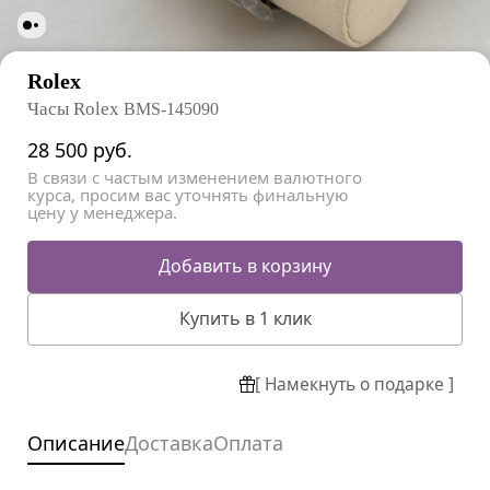
Rolex
Часы Rolex
BMS-145090
28 500
руб.
В связи с частым изменением валютного
курса, просим вас уточнять финальную
цену у менеджера.
Добавить в корзину
Купить в 1 клик
[ Намекнуть о подарке ]
Описание
Доставка
Оплата