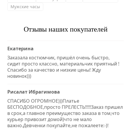
Мужские часы
Отзывы наших покупателей
Екатерина
Заказала костюмчик, пришёл очень быстро,
сидит просто классно, материальчик приятный !
Спасибо за качество и низкие цены! Жду
новинок)))
Рисалат Ибрагимова
СПАСИБО ОГРОМНОЕ)))Платье
БЕСПОДОБНОЕ,просто ПРЕЛЕСТЬ!!!!!Заказ пришел
в срок,а главное преимущество заказа в том,что
курьер привозит домой)что не мало
важно.Девченки покупайте,не пожалеете:-)!