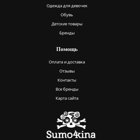
Одежда для девочек
Обувь
Детские товары
Бренды
Помощь
Оплата и доставка
Отзывы
Контакты
Все бренды
Карта сайта