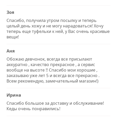
Зоя
Спасибо, получила утром посылку и теперь
целый день хожу и не могу нарадоваться! Хочу
теперь еще туфельки к ней, у Вас очень красивые
вещи!
Аня
Обожаю девчонок, всегда все присылают
аккуратно , качество прекрасное , а сервис
вообще на высоте !! Спасибо мои хорошие ,
заказываю уже лет 5 и всегда все прекрасно .
Всем рекомендую, замечательный магазин!)
Ирина
Спасибо большое за доставку и обслуживание!
Кеды очень понравились!