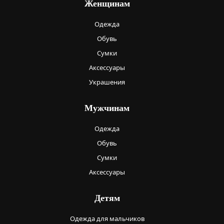
Женщинам
Одежда
Обувь
Сумки
Аксессуары
Украшения
Мужчинам
Одежда
Обувь
Сумки
Аксессуары
Детям
Одежда для мальчиков