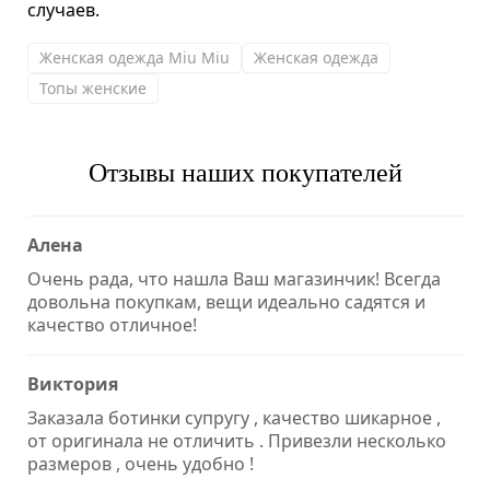
случаев.
Женская одежда Miu Miu
Женская одежда
Топы женские
Отзывы наших покупателей
Алена
Очень рада, что нашла Ваш магазинчик! Всегда
довольна покупкам, вещи идеально садятся и
качество отличное!
Виктория
Заказала ботинки супругу , качество шикарное ,
от оригинала не отличить . Привезли несколько
размеров , очень удобно !