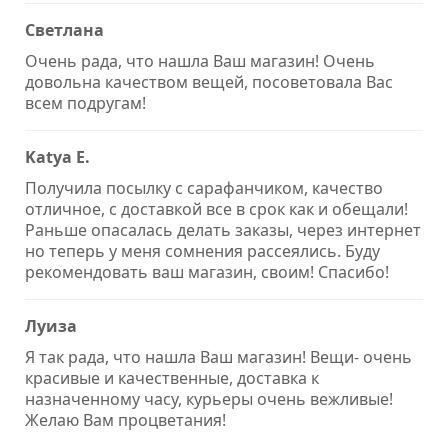
Светлана
Очень рада, что нашла Ваш магазин! Очень
довольна качеством вещей, посоветовала Вас
всем подругам!
Katya E.
Получила посылку с сарафанчиком, качество
отличное, с доставкой все в срок как и обещали!
Раньше опасалась делать заказы, через интернет
но теперь у меня сомнения рассеялись. Буду
рекомендовать ваш магазин, своим! Спасибо!
Луиза
Я так рада, что нашла Ваш магазин! Вещи- очень
красивые и качественные, доставка к
назначенному часу, курьеры очень вежливые!
Желаю Вам процветания!