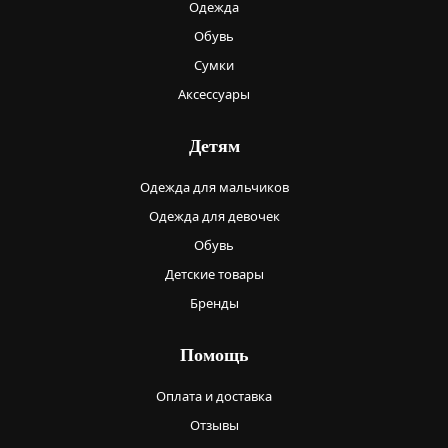
Одежда
Обувь
Сумки
Аксессуары
Детям
Одежда для мальчиков
Одежда для девочек
Обувь
Детские товары
Бренды
Помощь
Оплата и доставка
Отзывы