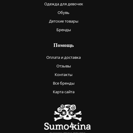
Одежда для девочек
Обувь
Детские товары
Бренды
Помощь
Оплата и доставка
Отзывы
Контакты
Все бренды
Карта сайта