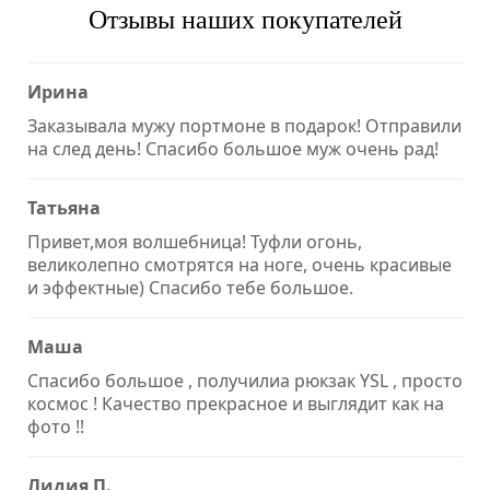
Отзывы наших покупателей
Ирина
Заказывала мужу портмоне в подарок! Отправили
на след день! Спасибо большое муж очень рад!
Татьяна
Привет,моя волшебница! Туфли огонь,
великолепно смотрятся на ноге, очень красивые
и эффектные) Спасибо тебе большое.
Маша
Спасибо большое , получилиа рюкзак YSL , просто
космос ! Качество прекрасное и выглядит как на
фото !!
Лидия П.