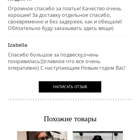
Огромное спасибо за платье! Качество очень
хорошее! За доставку отдельное спасибо,
своевременно и без задержек, как и обещали!
Обязательно буду заказывать здесь вещи)
Izabella
Спасибо большое за подвеску,очень
понравилась)))главное что все очень
оперативно) С наступающим Новым годом Вас!
НАПИСАТЬ ОТЗЫВ
Похожие товары