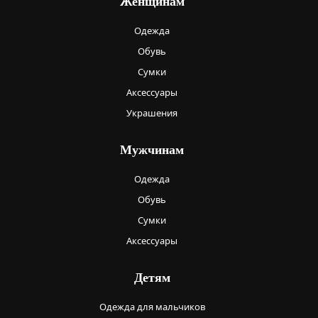
Женщинам
Одежда
Обувь
Сумки
Аксессуары
Украшения
Мужчинам
Одежда
Обувь
Сумки
Аксессуары
Детям
Одежда для мальчиков