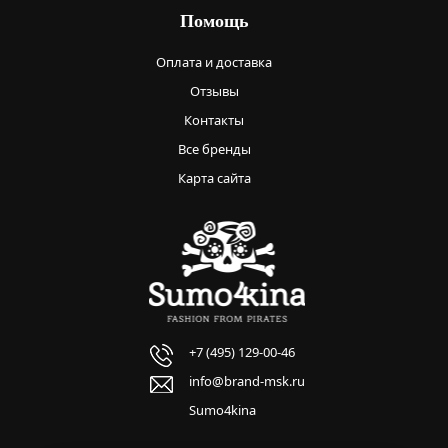
Помощь
Оплата и доставка
Отзывы
Контакты
Все бренды
Карта сайта
+7 (495) 129-00-46
info@brand-msk.ru
Sumo4kina