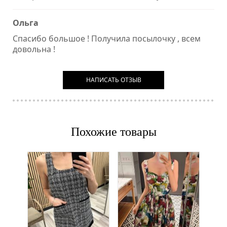
Ольга
Спасибо большое ! Получила посылочку , всем
довольна !
НАПИСАТЬ ОТЗЫВ
Похожие товары