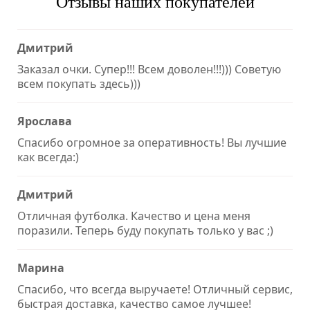
Отзывы наших покупателей
Дмитрий
Заказал очки. Супер!!! Всем доволен!!!))) Советую
всем покупать здесь)))
Ярослава
Спасибо огромное за оперативность! Вы лучшие
как всегда:)
Дмитрий
Отличная футболка. Качество и цена меня
поразили. Теперь буду покупать только у вас ;)
Марина
Спасибо, что всегда выручаете! Отличный сервис,
быстрая доставка, качество самое лучшее!