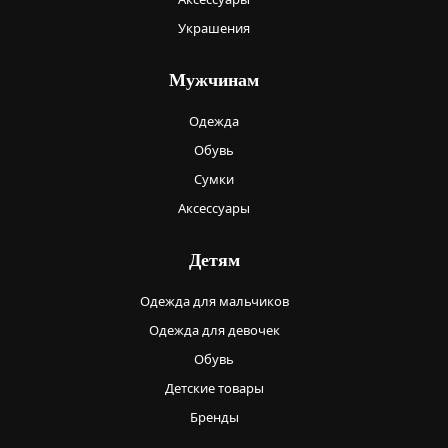
Украшения
Мужчинам
Одежда
Обувь
Сумки
Аксессуары
Детям
Одежда для мальчиков
Одежда для девочек
Обувь
Детские товары
Бренды