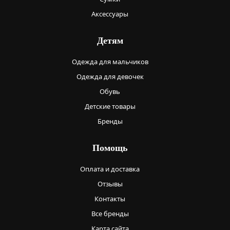
Аксессуары
Детям
Одежда для мальчиков
Одежда для девочек
Обувь
Детские товары
Бренды
Помощь
Оплата и доставка
Отзывы
Контакты
Все бренды
Карта сайта