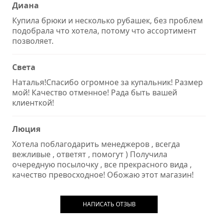
Диана
Купила брюки и несколько рубашек, без проблем
подобрала что хотела, потому что ассортимент
позволяет.
Света
Наталья!Спасибо огромное за купальник! Размер
мой! Качество отменное! Рада быть вашей
клиенткой!
Люция
Хотела поблагодарить менеджеров , всегда
вежливые , ответят , помогут ) Получила
очередную посылочку , все прекрасного вида ,
качество превосходное! Обожаю этот магазин!
НАПИСАТЬ ОТЗЫВ