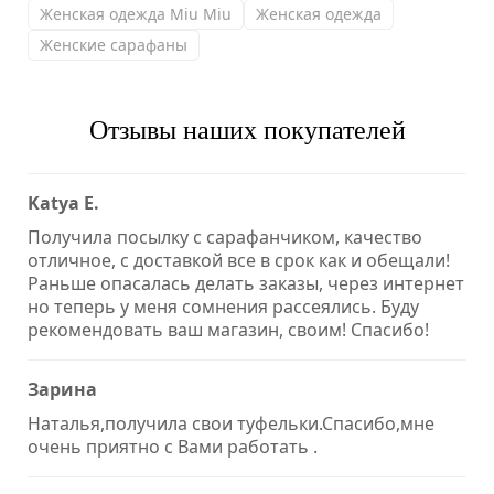
Женская одежда Miu Miu
Женская одежда
Женские сарафаны
Отзывы наших покупателей
Katya E.
Получила посылку с сарафанчиком, качество
отличное, с доставкой все в срок как и обещали!
Раньше опасалась делать заказы, через интернет
но теперь у меня сомнения рассеялись. Буду
рекомендовать ваш магазин, своим! Спасибо!
Зарина
Наталья,получила свои туфельки.Спасибо,мне
очень приятно с Вами работать .