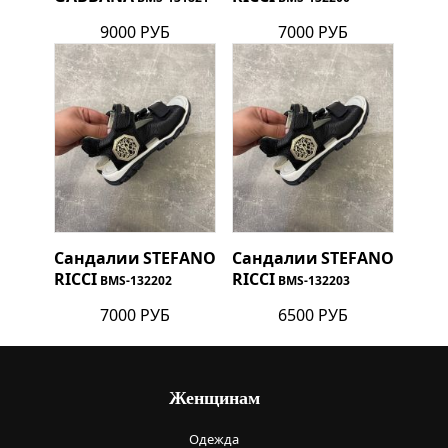
9000 РУБ
7000 РУБ
Сандалии
STEFANO
Сандалии
STEFANO
RICCI
RICCI
BMS-132202
BMS-132203
7000 РУБ
6500 РУБ
Женщинам
Одежда