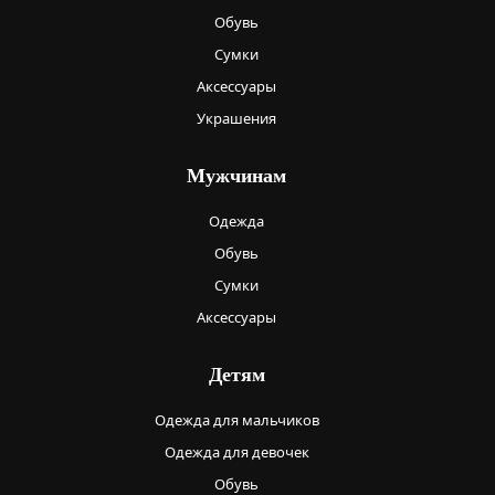
Обувь
Сумки
Аксессуары
Украшения
Мужчинам
Одежда
Обувь
Сумки
Аксессуары
Детям
Одежда для мальчиков
Одежда для девочек
Обувь