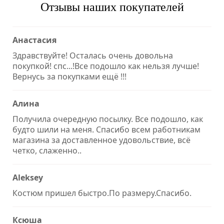
Отзывы наших покупателей
Анастасия
Здравствуйте! Осталась очень довольна
покупкой! спс...!Все подошло как нельзя лучше!
Вернусь за покупками ещё !!!
Алина
Получила очередную посылку. Все подошло, как
будто шили на меня. Спасибо всем работникам
магазина за доставленное удовольствие, всё
четко, слаженно..
Aleksey
Костюм пришел быстро.По размеру.Спасибо.
Ксюша