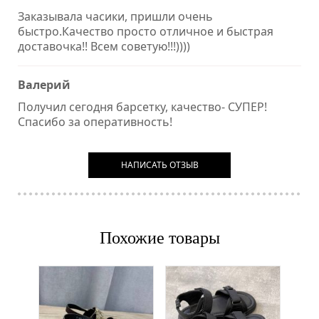
Заказывала часики, пришли очень
быстро.Качество просто отличное и быстрая
доставочка!! Всем советую!!!))))
Валерий
Получил сегодня барсетку, качество- СУПЕР!
Спасибо за оперативность!
НАПИСАТЬ ОТЗЫВ
Похожие товары