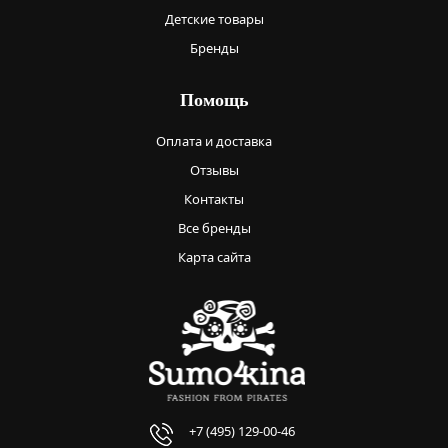
Детские товары
Бренды
Помощь
Оплата и доставка
Отзывы
Контакты
Все бренды
Карта сайта
+7 (495) 129-00-46