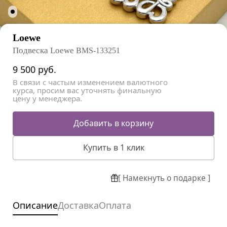
Loewe
Подвеска Loewe
BMS-133251
9 500
руб.
В связи с частым изменением валютного
курса, просим вас уточнять финальную
цену у менеджера.
Добавить в корзину
Купить в 1 клик
[ Намекнуть о подарке ]
Описание
Доставка
Оплата