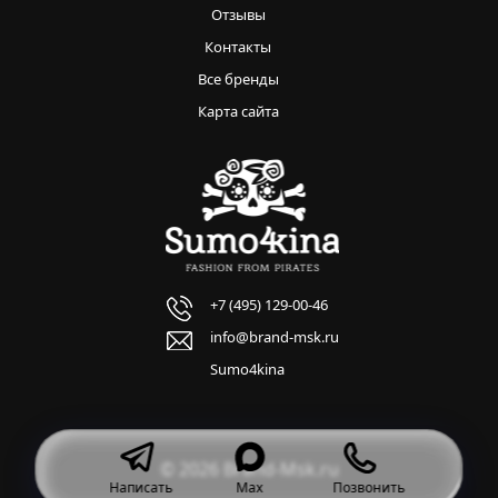
Отзывы
Контакты
Все бренды
Карта сайта
+7 (495) 129-00-46
info@brand-msk.ru
Sumo4kina
© 2026 Brand-Msk.ru
Написать
Max
Позвонить