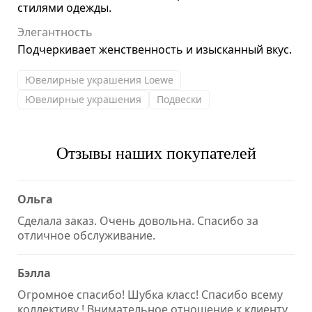
стилями одежды.
Элегантность
Подчеркивает женственность и изысканный вкус.
Ювелирные украшения Loewe
Ювелирные украшения
Подвески
Отзывы наших покупателей
Ольга
Сделала заказ. Очень довольна. Спасибо за
отличное обслуживание.
Бэлла
Огромное спасибо! Шубка класс! Спасибо всему
коллективу ! Внимательное отношение к клиенту,