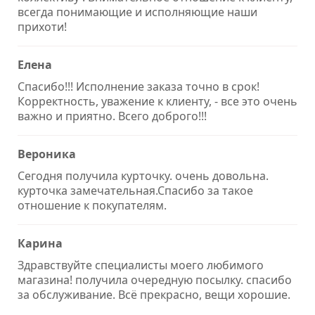
всегда понимающие и исполняющие наши
прихоти!
Елена
Спасибо!!! Исполнение заказа точно в срок!
Корректность, уважение к клиенту, - все это очень
важно и приятно. Всего доброго!!!
Вероника
Сегодня получила курточку. очень довольна.
курточка замечательная.Спасибо за такое
отношение к покупателям.
Карина
Здравствуйте специалисты моего любимого
магазина! получила очередную посылку. спасибо
за обслуживание. Всё прекрасно, вещи хорошие.