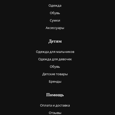
Одежда
Обувь
Сумки
Аксессуары
Детям
Одежда для мальчиков
Одежда для девочек
Обувь
Детские товары
Бренды
Помощь
Оплата и доставка
Отзывы