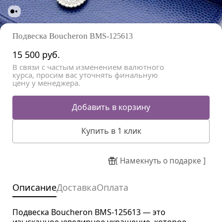
Подвеска Boucheron
BMS-125613
15 500
руб.
В связи с частым изменением валютного
курса, просим вас уточнять финальную
цену у менеджера.
Добавить в корзину
Купить в 1 клик
[ Намекнуть о подарке ]
Описание
Доставка
Оплата
Подвеска Boucheron BMS-125613 — это