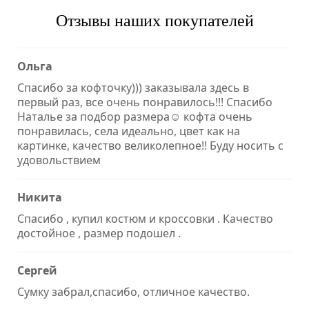
Отзывы наших покупателей
Ольга
Спасибо за кофточку))) заказывала здесь в
первый раз, все очень понравилось!!! Спасибо
Наталье за подбор размера☺ кофта очень
понравилась, села идеально, цвет как на
картинке, качество великолепное!! Буду носить с
удовольствием
Никита
Спасибо , купил костюм и кроссовки . Качество
достойное , размер подошел .
Сергей
Сумку забрал,спасибо, отличное качество.