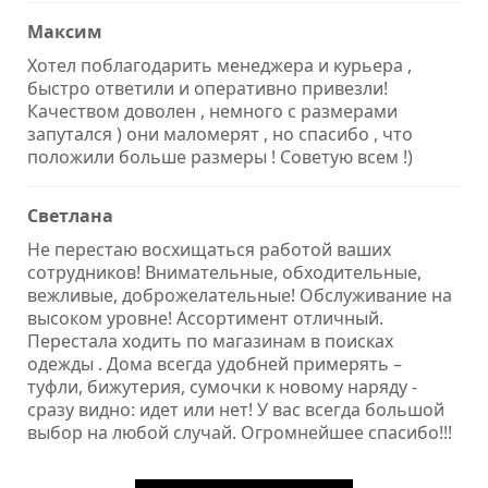
Максим
Хотел поблагодарить менеджера и курьера ,
быстро ответили и оперативно привезли!
Качеством доволен , немного с размерами
запутался ) они маломерят , но спасибо , что
положили больше размеры ! Советую всем !)
Светлана
Не перестаю восхищаться работой ваших
сотрудников! Внимательные, обходительные,
вежливые, доброжелательные! Обслуживание на
высоком уровне! Ассортимент отличный.
Перестала ходить по магазинам в поисках
одежды . Дома всегда удобней примерять –
туфли, бижутерия, сумочки к новому наряду -
сразу видно: идет или нет! У вас всегда большой
выбор на любой случай. Огромнейшее спасибо!!!