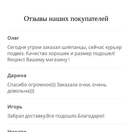
Отзывы наших покупателей
Олег
Сегодня утром заказал шлёпанцы, сейчас курьер
подвез. Качество хорошее и размер подошел!
Respect Вашему магазину !
Дарина
Спасибо огромное))) Заказала очки, очень
довольна)))
Игорь
Забрал доставку.Все подошло.Благодарю!
Никита