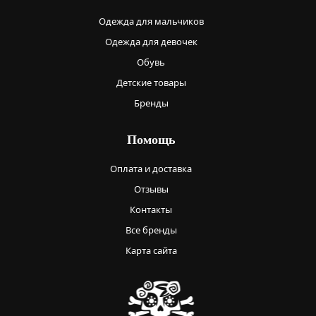
Одежда для мальчиков
Одежда для девочек
Обувь
Детские товары
Бренды
Помощь
Оплата и доставка
Отзывы
Контакты
Все бренды
Карта сайта