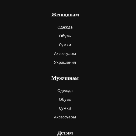
Женщинам
Одежда
Обувь
Сумки
Аксессуары
Украшения
Мужчинам
Одежда
Обувь
Сумки
Аксессуары
Детям