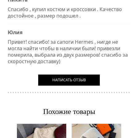
Спасибо , купил костюм и кроссовки . Качество
достойное , размер подошел .
Юлия
Привет! спасибо! за сапоги Hermes , нигде не
могла найти чтобы в наличии были! привезли
померила, выбрала из двух размеров! спасибо за
скоростную доставку)
НАПИСАТЬ ОТЗЫВ
Похожие товары