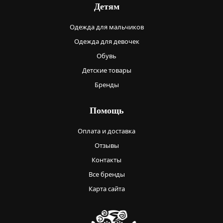
Детям
Одежда для мальчиков
Одежда для девочек
Обувь
Детские товары
Бренды
Помощь
Оплата и доставка
Отзывы
Контакты
Все бренды
Карта сайта