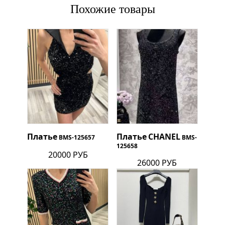
Похожие товары
Платье
Платье
CHANEL
BMS-125657
BMS-
125658
20000 РУБ
26000 РУБ