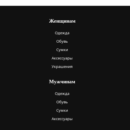
Женщинам
Одежда
Обувь
Сумки
Аксессуары
Украшения
Мужчинам
Одежда
Обувь
Сумки
Аксессуары