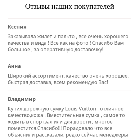
Отзывы наших покупателей
Ксения
Заказывала жилет и пальто , все очень хорошего
качества и вида ! Все как на фото ! Спасибо Вам
большое , за оперативную доставочку!
Анна
Широкий ассортимент, качество очень хорошее,
быстрая доставка, всем рекомендую Вас!
Владимир
Купил дорожную сумку Louis Vuitton , отличное
качество,кожа ! Вместительная сумка , самое то
ходить в спортзал или для дороги , многое
поместится.Спасибо!!! Порадовало что все
объяснили рассказали, редко сейчас менеджеры