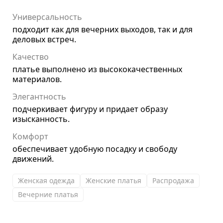
Универсальность
подходит как для вечерних выходов, так и для
деловых встреч.
Качество
платье выполнено из высококачественных
материалов.
Элегантность
подчеркивает фигуру и придает образу
изысканность.
Комфорт
обеспечивает удобную посадку и свободу
движений.
Женская одежда
Женские платья
Распродажа
Вечерние платья