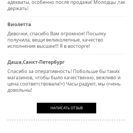
адекваты, особенно после продажи! Молодцы ,так
держать!
Виолетта
Девочки, спасибо Вам огромное! Посылку
получила, вещи великолепные, качество
исполнения высшее!!! Я в восторге!
Даша,Санкт-Петербург
Спасибо за оперативность! Побольше бы таких
магазинов, чтобы было качественно, вежливо и
цена соответствовала!=) Часы радуют, мы очень
довольны!
НАПИСАТЬ ОТЗЫВ