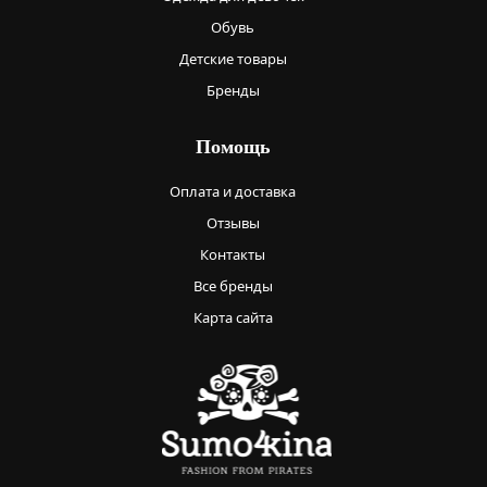
Обувь
Детские товары
Бренды
Помощь
Оплата и доставка
Отзывы
Контакты
Все бренды
Карта сайта