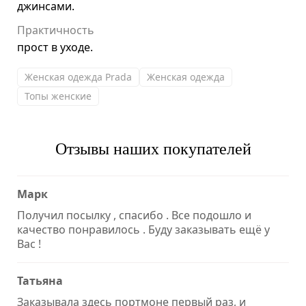
джинсами.
Практичность
прост в уходе.
Женская одежда Prada
Женская одежда
Топы женские
Отзывы наших покупателей
Марк
Получил посылку , спасибо . Все подошло и
качество понравилось . Буду заказывать ещё у
Вас !
Татьяна
Заказывала здесь портмоне первый раз, и