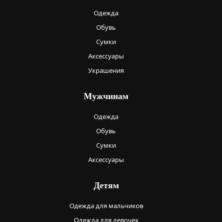
Одежда
Обувь
Сумки
Аксессуары
Украшения
Мужчинам
Одежда
Обувь
Сумки
Аксессуары
Детям
Одежда для мальчиков
Одежда для девочек