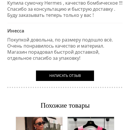
Купила сумочку Hermes , качество бомбическое !!!
Спасибо за консультацию и быструю доставку .
Буду заказывать теперь только у вас !
Инесса
Покупкой довольна, по размеру подошло всё.
Очень понравилось качество и материал.
Магазин порадовал быстрой доставкой,
отдельное спасибо за упаковку!
НАПИСАТЬ ОТЗЫВ
Похожие товары