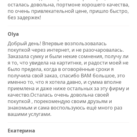
осталась довольна, портмоне хорошего качества,
по очень привлекательной цене, пришло быстро,
без задержек!
Olya
Добрый день! Впервые возпользовалась
покупкой через интернет, и не разочаровалась.
Заказала сумку и были некие сомнения, получу ли
я то, что увидела на картитнке, и радости моей не
было предела, когда в оговорённые сроки я
получила свой заказ, спасибо ВАМ большое, это
именно то, что я хотела давно, и сумма вполне
приемлена и даже ниже остальных за эту фирму и
качество.Осталась очень довольна своей
покупкой , порекомендую своим друзьям и
знакомым и сама воспользуюсь ещё много раз
вашими услугами.
Екатерина