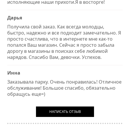
исполняющие наши прихоти.Я в восторге!
Дарья
Получила свой заказ. Как всегда молодцы,
быстро, надежно и все подходит замечательно. Я
просто счастлива, что в интернете мне как-то
попался Ваш магазин. Сейчас я просто забыла
дорогу в магазины в поисках себе любимой
нарядов. Спасибо Вам, девочки. Успехов.
Инна
Заказывала парку. Очень понравилась! Отличное
обслуживание! Большое спасибо, обязательно
обращусь еще=)
НАПИСАТЬ ОТЗЫВ