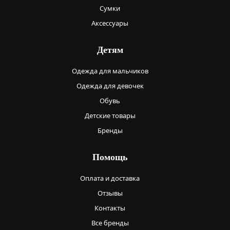
Сумки
Аксессуары
Детям
Одежда для мальчиков
Одежда для девочек
Обувь
Детские товары
Бренды
Помощь
Оплата и доставка
Отзывы
Контакты
Все бренды