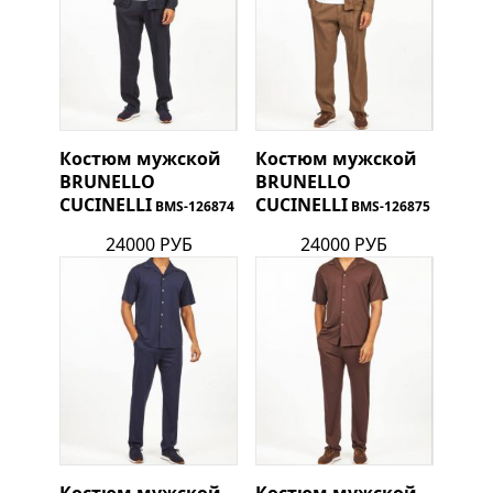
Костюм мужской
Костюм мужской
BRUNELLO
BRUNELLO
CUCINELLI
CUCINELLI
BMS-126874
BMS-126875
24000 РУБ
24000 РУБ
Костюм мужской
Костюм мужской