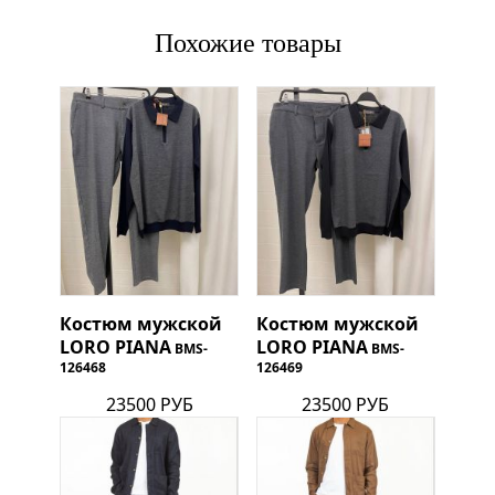
Похожие товары
Костюм мужской
Костюм мужской
LORO PIANA
LORO PIANA
BMS-
BMS-
126468
126469
23500 РУБ
23500 РУБ