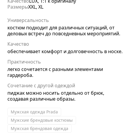
Качество
LUX, 1:1 к оригиналу
Размеры
XXL, XL
Универсальность
костюм подходит для различных ситуаций, от
деловых встреч до повседневных мероприятий.
Качество
обеспечивает комфорт и долговечность в носке.
Практичность
легко сочетается с разными элементами
гардероба.
Сочетание с другой одеждой
пиджак можно носить отдельно от брюк,
создавая различные образы.
Мужская одежда Prada
Мужские брендовые костюмы
Мужская брендовая одежда