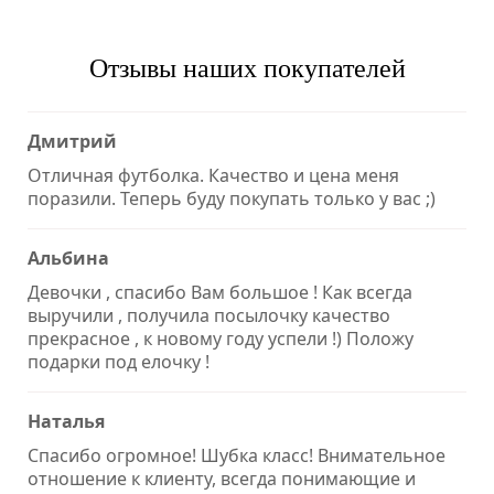
Отзывы наших покупателей
Дмитрий
Отличная футболка. Качество и цена меня
поразили. Теперь буду покупать только у вас ;)
Альбина
Девочки , спасибо Вам большое ! Как всегда
выручили , получила посылочку качество
прекрасное , к новому году успели !) Положу
подарки под елочку !
Наталья
Спасибо огромное! Шубка класс! Внимательное
отношение к клиенту, всегда понимающие и