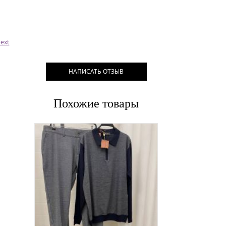
ext
НАПИСАТЬ ОТЗЫВ
Похожие товары