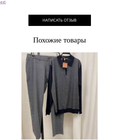
ext
НАПИСАТЬ ОТЗЫВ
Похожие товары