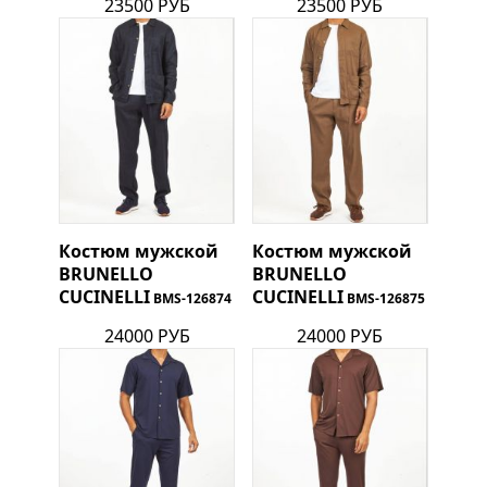
23500 РУБ
23500 РУБ
Костюм мужской
Костюм мужской
BRUNELLO
BRUNELLO
CUCINELLI
CUCINELLI
BMS-126874
BMS-126875
24000 РУБ
24000 РУБ