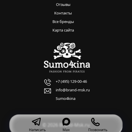
Отзывы
Контакты
Все бренды
Карта сайта
+7 (495) 129-00-46
info@brand-msk.ru
Sumo4kina
© 2026 Brand-Msk.ru
Написать
Max
Позвонить