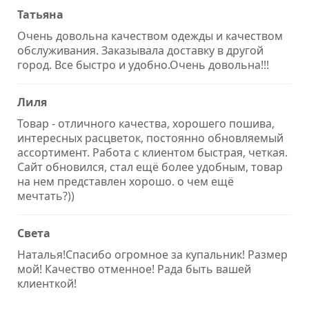
Татьяна
Очень довольна качеством одежды и качеством
обслуживания. Заказывала доставку в другой
город. Все быстро и удобно.Очень довольна!!!
Лиля
Товар - отличного качества, хорошего пошива,
интересных расцветок, постоянно обновляемый
ассортимент. Работа с клиентом быстрая, четкая.
Сайт обновился, стал ещё более удобным, товар
на нем представлен хорошо. о чем ещё
мечтать?))
Света
Наталья!Спасибо огромное за купальник! Размер
мой! Качество отменное! Рада быть вашей
клиенткой!