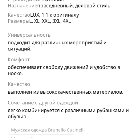
Назначение
повседневный, деловой стиль
Качество
LUX, 1:1 к оригиналу
Размеры
L, XL, XXL, 3XL, 4XL
Универсальность
подходит для различных мероприятий и
ситуаций.
Комфорт
обеспечивает свободу движений и удобство в
носке.
Качество
выполнен из высококачественных материалов.
Сочетание с другой одеждой
легко комбинируется с различными рубашками и
обувью.
Мужская одежда Brunello Cucinelli