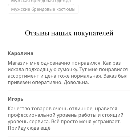
Мужская брендовая одежда
Мужские брендовые костюмы
Отзывы наших покупателей
Каролина
Магазин мне однозначно понравился. Как раз
искала подходящую сумочку. Тут мне понравился
ассортимент и цена тоже нормальная. Заказ был
привезен оперативно. Довольна.
Игорь
Качество товаров очень отличное, нравится
профессиональной уровень работы и стоящий
уровень сервиса. Всё просто меня устраивает.
Прийду сюда ещё