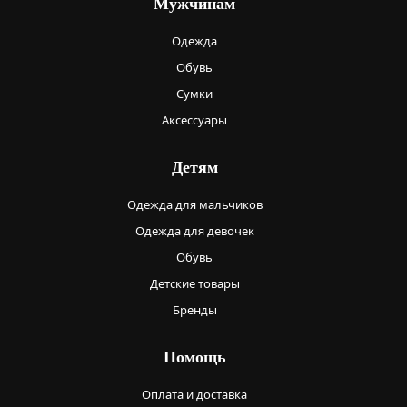
Мужчинам
Одежда
Обувь
Сумки
Аксессуары
Детям
Одежда для мальчиков
Одежда для девочек
Обувь
Детские товары
Бренды
Помощь
Оплата и доставка