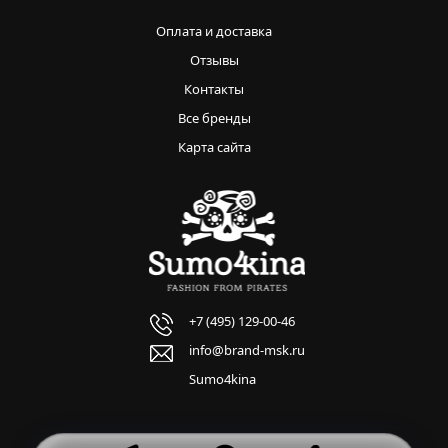
Оплата и доставка
Отзывы
Контакты
Все бренды
Карта сайта
+7 (495) 129-00-46
info@brand-msk.ru
Sumo4kina