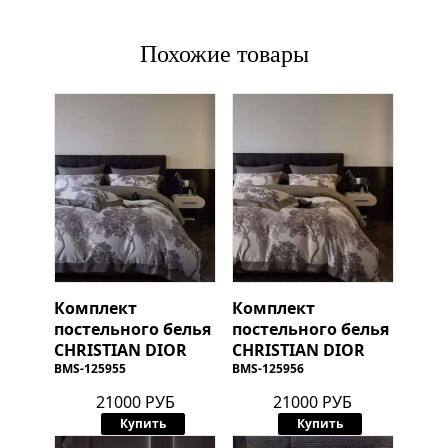
Похожие товары
Комплект
Комплект
постельного белья
постельного белья
CHRISTIAN DIOR
CHRISTIAN DIOR
BMS-125955
BMS-125956
21000 РУБ
21000 РУБ
Купить
Купить