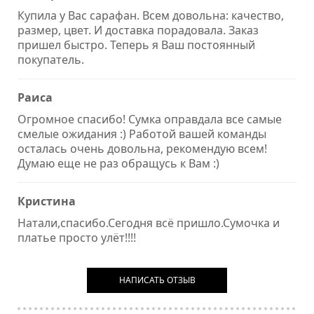
Купила у Вас сарафан. Всем довольна: качество,
размер, цвет. И доставка порадовала. Заказ
пришел быстро. Теперь я Ваш постоянный
покупатель.
Раиса
Огромное спасибо! Сумка оправдала все самые
смелые ожидания :) Работой вашей команды
осталась очень довольна, рекомендую всем!
Думаю еще не раз обращусь к Вам :)
Кристина
Натали,спасибо.Сегодня всё пришло.Сумочка и
платье просто улёт!!!!
НАПИСАТЬ ОТЗЫВ