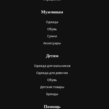
Мужчинам
Одежда
Обувь
Сумки
Аксессуары
Детям
Одежда для мальчиков
Одежда для девочек
Обувь
Детские товары
Бренды
Помощь