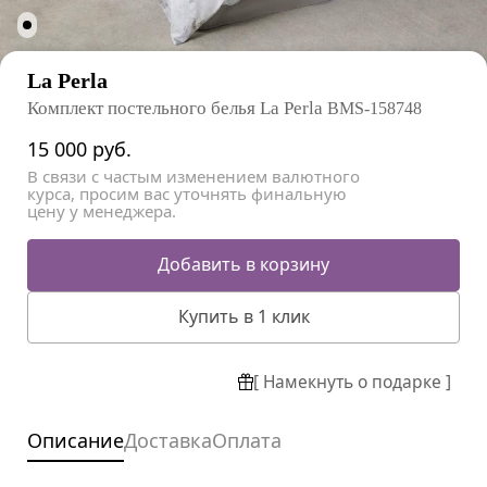
La Perla
Комплект постельного белья La Perla
BMS-158748
15 000
руб.
В связи с частым изменением валютного
курса, просим вас уточнять финальную
цену у менеджера.
Добавить в корзину
Купить в 1 клик
[ Намекнуть о подарке ]
Описание
Доставка
Оплата