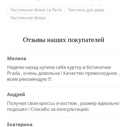
Постельное белье La Perla
Текстиль для дома
Постельное белье
Отзывы наших покупателей
Милана
Неделю назад купила себе куртку и ботиночки
Prada , очень довольна ! Качество превосходное ,
всем рекомендую !!!
Андрей
Получил свои кроссы и костюм , размер идеально
подошел ! Спасибо за консультацию.
Екатерина