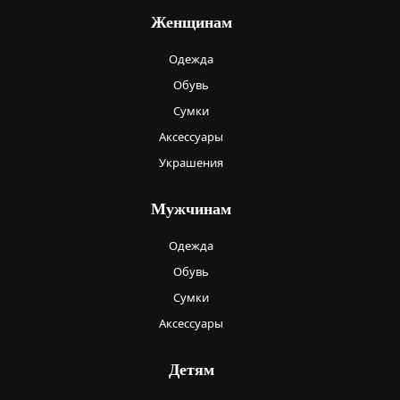
Женщинам
Одежда
Обувь
Сумки
Аксессуары
Украшения
Мужчинам
Одежда
Обувь
Сумки
Аксессуары
Детям