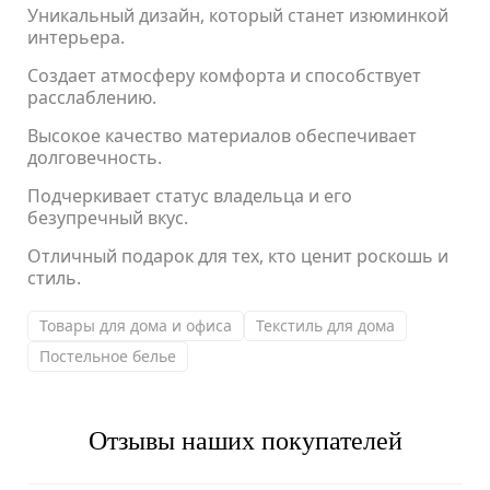
Уникальный дизайн, который станет изюминкой
интерьера.
Создает атмосферу комфорта и способствует
расслаблению.
Высокое качество материалов обеспечивает
долговечность.
Подчеркивает статус владельца и его
безупречный вкус.
Отличный подарок для тех, кто ценит роскошь и
стиль.
Товары для дома и офиса
Текстиль для дома
Постельное белье
Отзывы наших покупателей