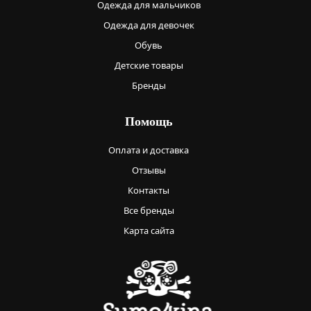
Одежда для мальчиков
Одежда для девочек
Обувь
Детские товары
Бренды
Помощь
Оплата и доставка
Отзывы
Контакты
Все бренды
Карта сайта