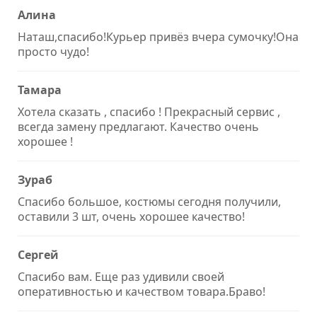
Алина
Наташ,спасибо!Курьер привёз вчера сумочку!Она
просто чудо!
Тамара
Хотела сказать , спасибо ! Прекрасный сервис ,
всегда замену предлагают. Качество очень
хорошее !
Зураб
Спасибо большое, костюмы сегодня получили,
оставили 3 шт, очень хорошее качество!
Сергей
Спасибо вам. Еще раз удивили своей
оперативностью и качеством товара.Браво!