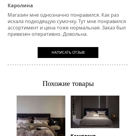
Каролина
Магазин мне однозначно понравился. Как раз
искала подходящую сумочку. Тут мне понравился
ассортимент и цена тоже нормальная. Заказ был
привезен оперативно. Довольна.
НАПИСАТЬ ОТЗЫВ
Похожие товары