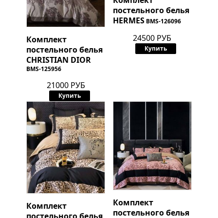
Комплект
постельного белья
HERMES
BMS-126096
24500 РУБ
Комплект
постельного белья
Купить
CHRISTIAN DIOR
BMS-125956
21000 РУБ
Купить
Комплект
Комплект
постельного белья
постельного белья