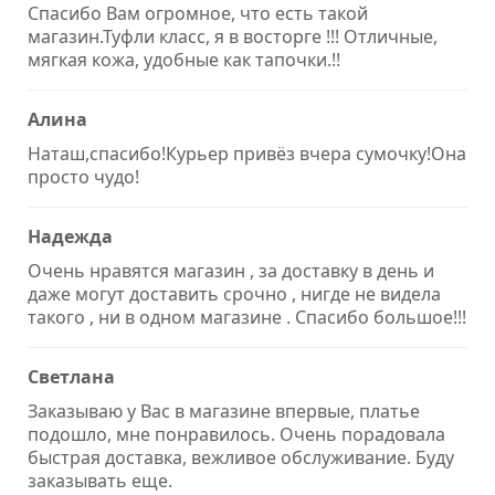
Спасибо Вам огромное, что есть такой
магазин.Туфли класс, я в восторге !!! Отличные,
мягкая кожа, удобные как тапочки.!!
Алина
Наташ,спасибо!Курьер привёз вчера сумочку!Она
просто чудо!
Надежда
Очень нравятся магазин , за доставку в день и
даже могут доставить срочно , нигде не видела
такого , ни в одном магазине . Спасибо большое!!!
Светлана
Заказываю у Вас в магазине впервые, платье
подошло, мне понравилось. Очень порадовала
быстрая доставка, вежливое обслуживание. Буду
заказывать еще.