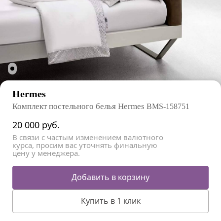
Hermes
Комплект постельного белья Hermes
BMS-158751
20 000
руб.
В связи с частым изменением валютного
курса, просим вас уточнять финальную
цену у менеджера.
Добавить в корзину
Купить в 1 клик