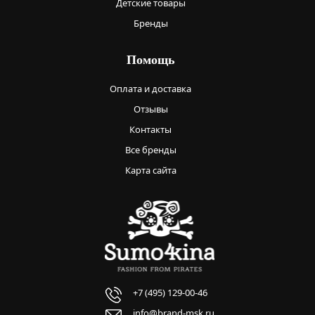
Детские товары
Бренды
Помощь
Оплата и доставка
Отзывы
Контакты
Все бренды
Карта сайта
+7 (495) 129-00-46
info@brand-msk.ru