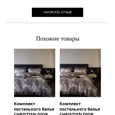
НАПИСАТЬ ОТЗЫВ
Похожие товары
Комплект
Комплект
постельного белья
постельного белья
CHRISTIAN DIOR
CHRISTIAN DIOR