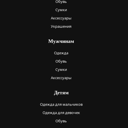
Обувь
Сумки
Аксессуары
Украшения
Мужчинам
Одежда
Обувь
Сумки
Аксессуары
Детям
Одежда для мальчиков
Одежда для девочек
Обувь