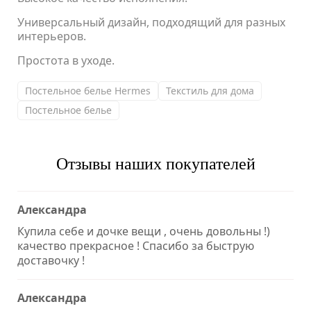
Универсальный дизайн, подходящий для разных
интерьеров.
Простота в уходе.
Постельное белье Hermes
Текстиль для дома
Постельное белье
Отзывы наших покупателей
Александра
Купила себе и дочке вещи , очень довольны !)
качество прекрасное ! Спасибо за быструю
доставочку !
Александра