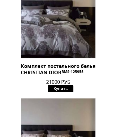
Комплект постельного белья
CHRISTIAN DIOR
BMS-125955
21000 РУБ
Купить