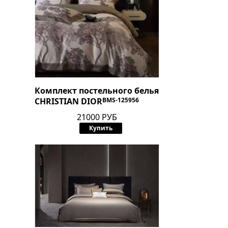
Комплект постельного белья
CHRISTIAN DIOR
BMS-125956
21000 РУБ
Купить