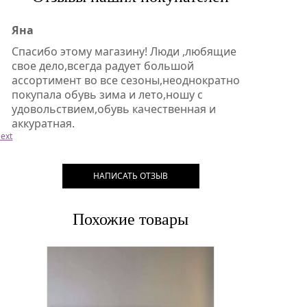
Яна
Спасибо этому магазину! Люди ,любящие
свое дело,всегда радует большой
ассортимент во все сезоны,неоднократно
покупала обувь зима и лето,ношу с
удовольствием,обувь качественная и
аккуратная.
ext
НАПИСАТЬ ОТЗЫВ
Похожие товары