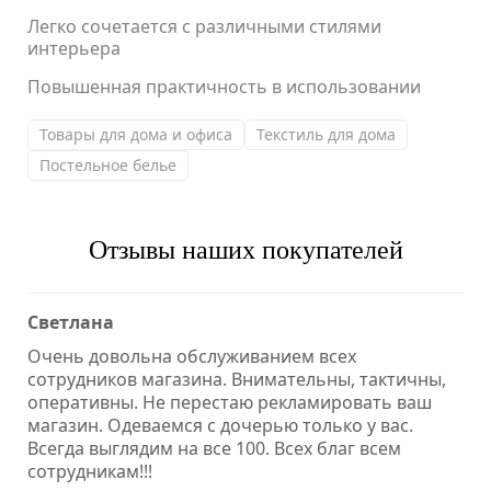
Легко сочетается с различными стилями
интерьера
Повышенная практичность в использовании
Товары для дома и офиса
Текстиль для дома
Постельное белье
Отзывы наших покупателей
Светлана
Очень довольна обслуживанием всех
сотрудников магазина. Внимательны, тактичны,
оперативны. Не перестаю рекламировать ваш
магазин. Одеваемся с дочерью только у вас.
Всегда выглядим на все 100. Всех благ всем
сотрудникам!!!