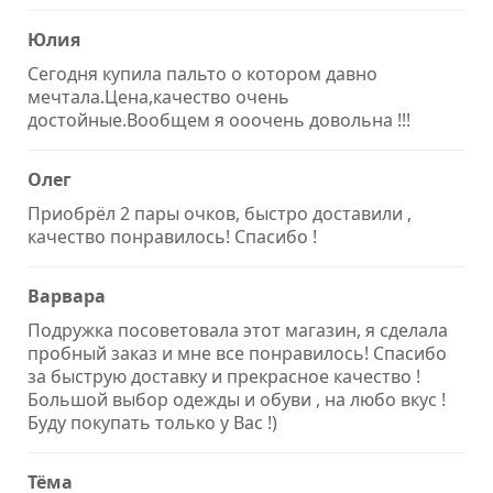
Юлия
Сегодня купила пальто о котором давно
мечтала.Цена,качество очень
достойные.Вообщем я ооочень довольна !!!
Олег
Приобрёл 2 пары очков, быстро доставили ,
качество понравилось! Спасибо !
Варвара
Подружка посоветовала этот магазин, я сделала
пробный заказ и мне все понравилось! Спасибо
за быструю доставку и прекрасное качество !
Большой выбор одежды и обуви , на любо вкус !
Буду покупать только у Вас !)
Тёма