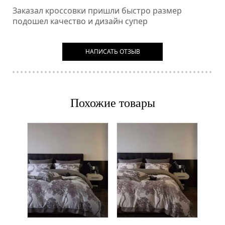
Заказал кроссовки пришли быстро размер
подошел качество и дизайн супер
НАПИСАТЬ ОТЗЫВ
Похожие товары