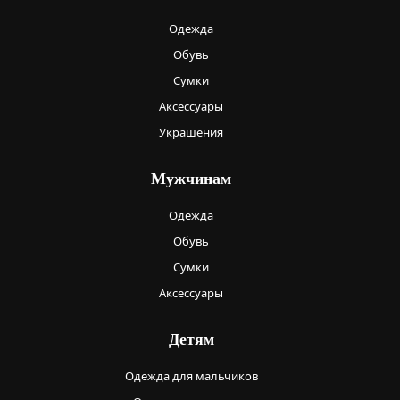
Одежда
Обувь
Сумки
Аксессуары
Украшения
Мужчинам
Одежда
Обувь
Сумки
Аксессуары
Детям
Одежда для мальчиков