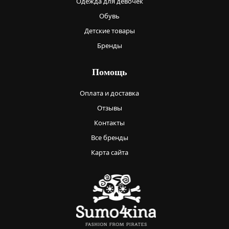
Одежда для девочек
Обувь
Детские товары
Бренды
Помощь
Оплата и доставка
Отзывы
Контакты
Все бренды
Карта сайта