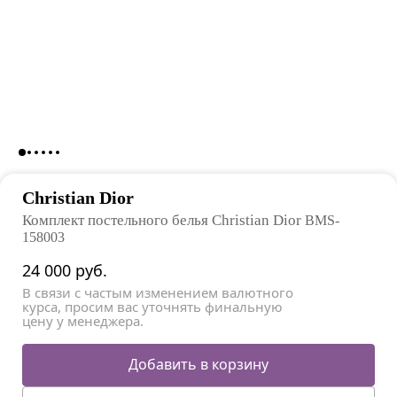
Christian Dior
Комплект постельного белья Christian Dior
BMS-
158003
24 000
руб.
В связи с частым изменением валютного
курса, просим вас уточнять финальную
цену у менеджера.
Добавить в корзину