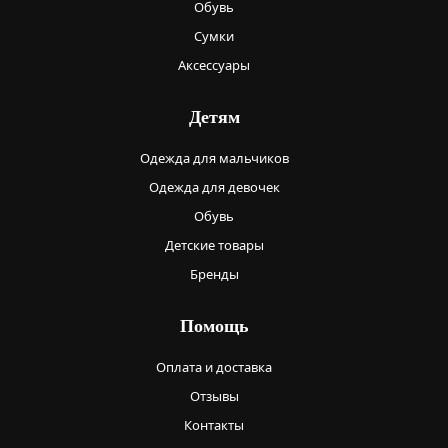
Обувь
Сумки
Аксессуары
Детям
Одежда для мальчиков
Одежда для девочек
Обувь
Детские товары
Бренды
Помощь
Оплата и доставка
Отзывы
Контакты