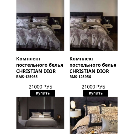
Комплект
Комплект
постельного белья
постельного белья
CHRISTIAN DIOR
CHRISTIAN DIOR
BMS-125955
BMS-125956
21000 РУБ
21000 РУБ
Купить
Купить