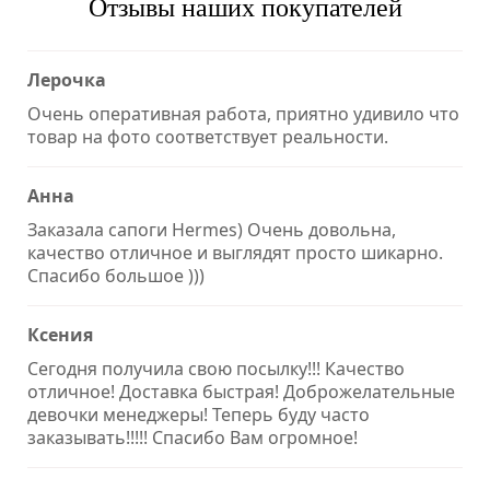
Отзывы наших покупателей
Лерочка
Очень оперативная работа, приятно удивило что
товар на фото соответствует реальности.
Анна
Заказала сапоги Hermes) Очень довольна,
качество отличное и выглядят просто шикарно.
Спасибо большое )))
Ксения
Сегодня получила свою посылку!!! Качество
отличное! Доставка быстрая! Доброжелательные
девочки менеджеры! Теперь буду часто
заказывать!!!!! Спасибо Вам огромное!