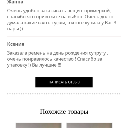
Жанна
Очень удобно заказывать вещи с примеркой,
спасибо что привозите на выбор. Очень долго
думала какие взять туфли, в итоге купила у Вас 3
пары ))
Ксения
Заказала ремень на день рождения супругу ,
очень понравилось качество ! Спасибо за
упаковку !) Вы лучшие !!!
НАПИСАТЬ ОТЗЫВ
Похожие товары