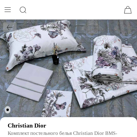
Christian Dior
Комплект постельного белья Christian Dior
BMS-