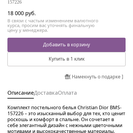
157226
18 000
руб.
В связи с частым изменением валютного
курса, просим вас уточнять финальную
цену у менеджера.
Добавить в корзину
Купить в 1 клик
[ Намекнуть о подарке ]
Описание
Доставка
Оплата
Комплект постельного белья Christian Dior BMS-
157226 – это изысканный выбор для тех, кто ценит
роскошь и комфорт в спальне. Он сочетает в
себе элегантный дизайн с нежными цветочными
мотивами и высококачественные материалы.