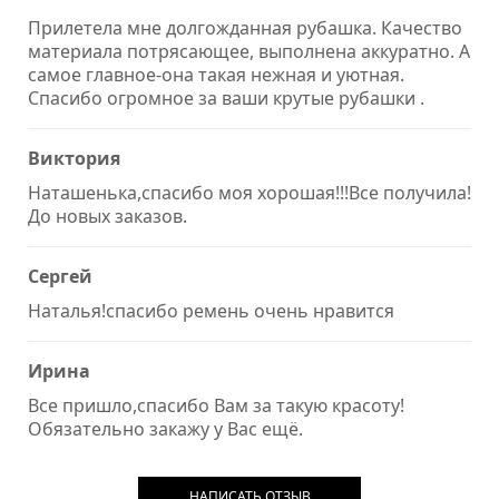
Прилетела мне долгожданная рубашка. Качество
материала потрясающее, выполнена аккуратно. А
самое главное-она такая нежная и уютная.
Спасибо огромное за ваши крутые рубашки .
Виктория
Наташенька,спасибо моя хорошая!!!Все получила!
До новых заказов.
Сергей
Наталья!спасибо ремень очень нравится
Ирина
Все пришло,спасибо Вам за такую красоту!
Обязательно закажу у Вас ещё.
НАПИСАТЬ ОТЗЫВ