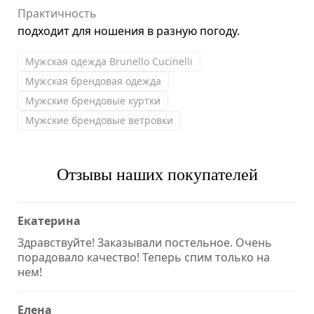
Практичность
подходит для ношения в разную погоду.
Мужская одежда Brunello Cucinelli
Мужская брендовая одежда
Мужские брендовые куртки
Мужские брендовые ветровки
Отзывы наших покупателей
Екатерина
Здравствуйте! Заказывали постельное. Очень
порадовало качество! Теперь спим только на
нем!
Елена