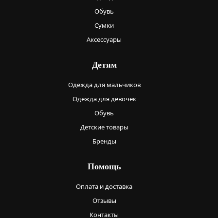
Обувь
Сумки
Аксессуары
Детям
Одежда для мальчиков
Одежда для девочек
Обувь
Детские товары
Бренды
Помощь
Оплата и доставка
Отзывы
Контакты