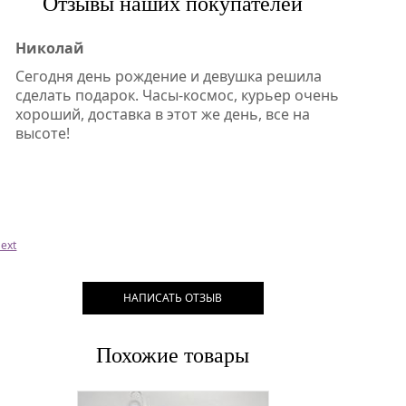
Отзывы наших покупателей
Николай
Сегодня день рождение и девушка решила
сделать подарок. Часы-космос, курьер очень
хороший, доставка в этот же день, все на
высоте!
ext
НАПИСАТЬ ОТЗЫВ
Похожие товары