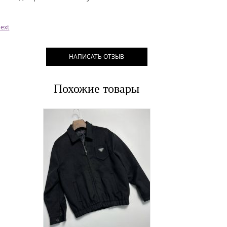
ext
НАПИСАТЬ ОТЗЫВ
Похожие товары