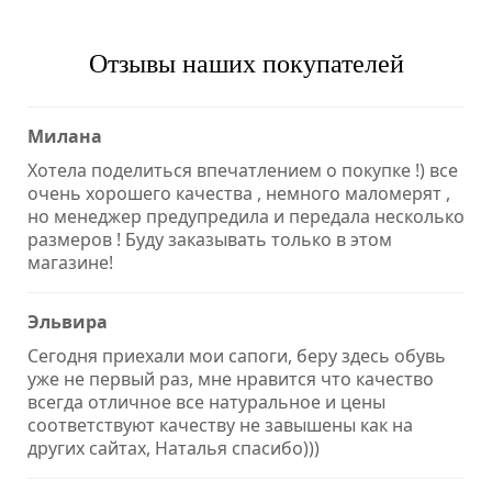
Отзывы наших покупателей
Милана
Хотела поделиться впечатлением о покупке !) все
очень хорошего качества , немного маломерят ,
но менеджер предупредила и передала несколько
размеров ! Буду заказывать только в этом
магазине!
Эльвира
Сегодня приехали мои сапоги, беру здесь обувь
уже не первый раз, мне нравится что качество
всегда отличное все натуральное и цены
соответствуют качеству не завышены как на
других сайтах, Наталья спасибо)))