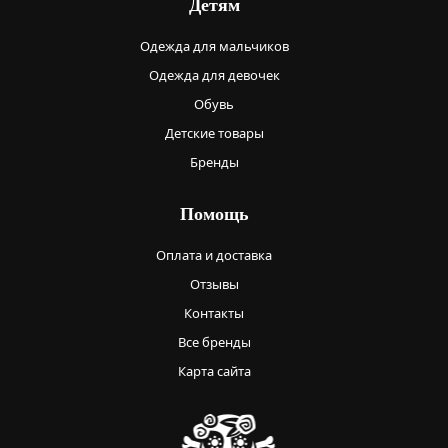
Детям
Одежда для мальчиков
Одежда для девочек
Обувь
Детские товары
Бренды
Помощь
Оплата и доставка
Отзывы
Контакты
Все бренды
Карта сайта