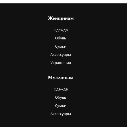
Женщинам
Одежда
Обувь
Сумки
Аксессуары
Украшения
Мужчинам
Одежда
Обувь
Сумки
Аксессуары