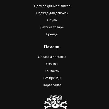
Одежда для мальчиков
Одежда для девочек
Обувь
Детские товары
Бренды
Помощь
Оплата и доставка
Отзывы
Контакты
Все бренды
Карта сайта