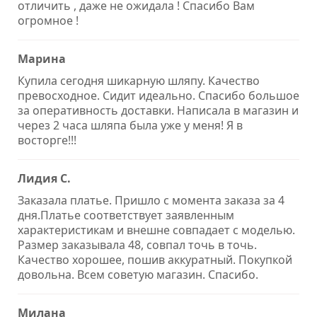
отличить , даже не ожидала ! Спасибо Вам
огромное !
Марина
Купила сегодня шикарную шляпу. Качество
превосходное. Сидит идеально. Спасибо большое
за оперативность доставки. Написала в магазин и
через 2 часа шляпа была уже у меня! Я в
восторге!!!
Лидия С.
Заказала платье. Пришло с момента заказа за 4
дня.Платье соответствует заявленным
характеристикам и внешне совпадает с моделью.
Размер заказывала 48, совпал точь в точь.
Качество хорошее, пошив аккуратный. Покупкой
довольна. Всем советую магазин. Спасибо.
Милана