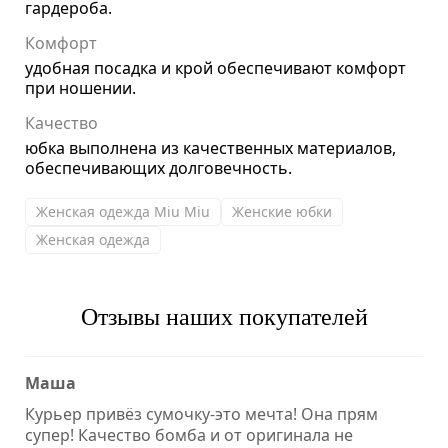
гардероба.
Комфорт
удобная посадка и крой обеспечивают комфорт
при ношении.
Качество
юбка выполнена из качественных материалов,
обеспечивающих долговечность.
Женская одежда Miu Miu
Женские юбки
Женская одежда
Отзывы наших покупателей
Маша
Курьер привёз сумочку-это мечта! Она прям
супер! Качество бомба и от оригинала не