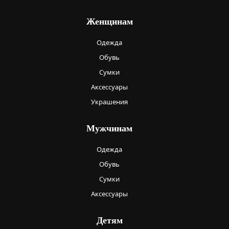
Женщинам
Одежда
Обувь
Сумки
Аксессуары
Украшения
Мужчинам
Одежда
Обувь
Сумки
Аксессуары
Детям