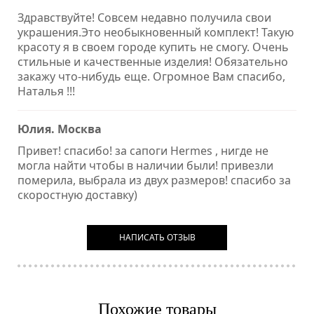
Здравствуйте! Совсем недавно получила свои
украшения.Это необыкновенный комплект! Такую
красоту я в своем городе купить не смогу. Очень
стильные и качественные изделия! Обязательно
закажу что-нибудь еще. Огромное Вам спасибо,
Наталья !!!
Юлия. Москва
Привет! спасибо! за сапоги Hermes , нигде не
могла найти чтобы в наличии были! привезли
померила, выбрала из двух размеров! спасибо за
скоростную доставку)
НАПИСАТЬ ОТЗЫВ
Похожие товары