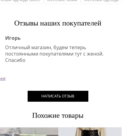
Отзывы наших покупателей
Игорь
Отличный магазин, будем теперь
постоянными покупателями тут с женой.
Спасибо
ext
НАПИСАТЬ ОТЗЫВ
Похожие товары