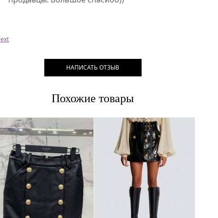
ext
НАПИСАТЬ ОТЗЫВ
Похожие товары