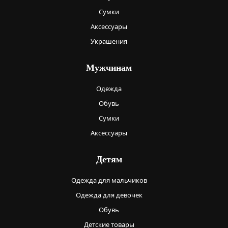
Сумки
Аксессуары
Украшения
Мужчинам
Одежда
Обувь
Сумки
Аксессуары
Детям
Одежда для мальчиков
Одежда для девочек
Обувь
Детские товары