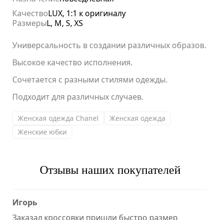
Качество
LUX, 1:1 к оригиналу
Размеры
L, M, S, XS
Универсальность в создании различных образов.
Высокое качество исполнения.
Сочетается с разными стилями одежды.
Подходит для различных случаев.
Женская одежда Chanel
Женская одежда
Женские юбки
Отзывы наших покупателей
Игорь
Заказал кроссовки пришли быстро размер