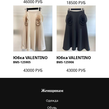
46000 РУБ
18500 РУБ
Юбка
VALENTINO
Юбка
VALENTINO
BMS-125905
BMS-125906
43000 РУБ
43000 РУБ
Женщинам
Одежда
Обувь