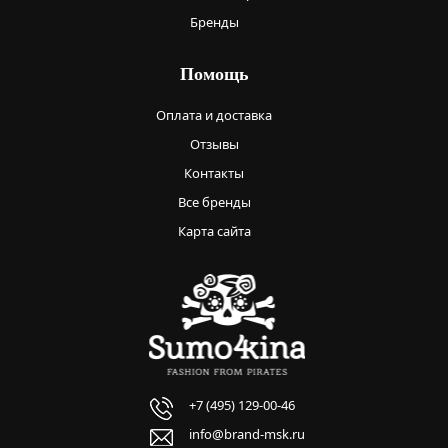
Бренды
Помощь
Оплата и доставка
Отзывы
Контакты
Все бренды
Карта сайта
+7 (495) 129-00-46
info@brand-msk.ru