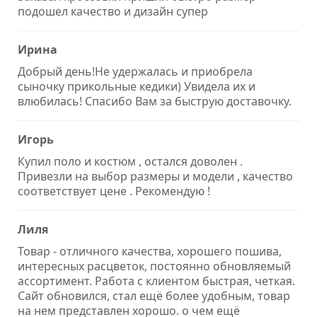
подошел качество и дизайн супер
Ирина
Добрый день!Не удержалась и приобрела
сыночку прикольные кедики) Увидела их и
влюбилась! Спасибо Вам за быструю доставочку.
Игорь
Купил поло и костюм , остался доволен .
Привезли на выбор размеры и модели , качество
соответствует цене . Рекомендую !
Лиля
Товар - отличного качества, хорошего пошива,
интересных расцветок, постоянно обновляемый
ассортимент. Работа с клиентом быстрая, четкая.
Сайт обновился, стал ещё более удобным, товар
на нем представлен хорошо. о чем ещё