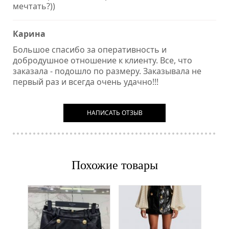
мечтать?))
Карина
Большое спасибо за оперативность и
добродушное отношение к клиенту. Все, что
заказала - подошло по размеру. Заказывала не
первый раз и всегда очень удачно!!!
НАПИСАТЬ ОТЗЫВ
Похожие товары