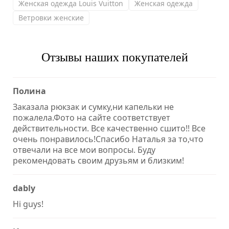
Женская одежда Louis Vuitton
Женская одежда
Ветровки женские
Отзывы наших покупателей
Полина
Заказала рюкзак и сумку,ни капельки не
пожалела.Фото на сайте соответствует
действительности. Все качественно сшито!! Все
очень понравилось!Спасибо Наталья за то,что
отвечали на все мои вопросы. Буду
рекомендовать своим друзьям и близким!
dably
Hi guys!