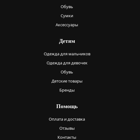
Обувь
Сумки
Аксессуары
Детям
Одежда для мальчиков
Одежда для девочек
Обувь
Детские товары
Бренды
Помощь
Оплата и доставка
Отзывы
Контакты