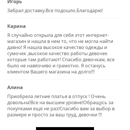
Игорь
Забрал доставку.Все подошло.Благодарю!
Карина
Я случайно открыла для себя этот интернет-
магазин и нашла в нем то, что не могла найти
давно! Я нашла высокое качество одежды и
сумочек ,высокое качество работы девочек
которые там работают! Спасибо девочкам, все
было не навязчиво и грамотно. Я останусь
клиентом Вашего магазина на долго!!!
Алина
Приобрела летние платья в отпуск ! Очень
довольна!Все на высшем уровне!Обращусь за
покупками ещё не раз!Спасибо вам за выбор в
размере и просто за ваш труд, девочки !!!