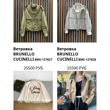
Ветровка
Ветровка
BRUNELLO
BRUNELLO
CUCINELLI
CUCINELLI
BMS-127827
BMS-127828
25500 РУБ
25500 РУБ