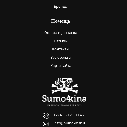
Бренды
Помощь
Оплата и доставка
Отзывы
Контакты
Все бренды
Карта сайта
+7 (495) 129-00-46
info@brand-msk.ru