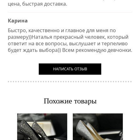
цена, быстрая доставка.
Карина
Быстро, качественно и главное для меня по
размеру))Наталья прекрасный человек, который
ответит на все вопросы, выслушает и терпеливо
будет ждать выбора)) Всем рекомендую девчонки.
НАПИСАТЬ ОТЗЫВ
Похожие товары