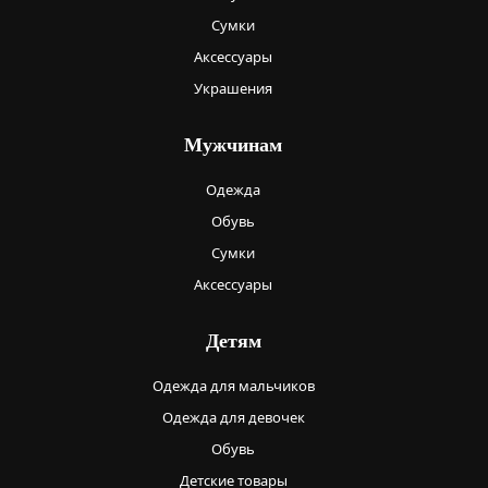
Сумки
Аксессуары
Украшения
Мужчинам
Одежда
Обувь
Сумки
Аксессуары
Детям
Одежда для мальчиков
Одежда для девочек
Обувь
Детские товары