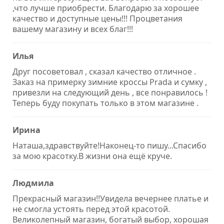
,что лучше приобрести. Благодарю за хорошее
качество и доступные цены!!! Процветания
вашему магазину и всех благ!!!
Илья
Друг посоветовал , сказал качество отличное .
Заказ на примерку зимние кроссы Prada и сумку ,
привезли на следующий день , все понравилось !
Теперь буду покупать только в этом магазине .
Ирина
Наташа,здравствуйте!Наконец-то пишу...Спасибо
за мою красотку.В жизни она ещё круче.
Людмила
Прекрасный магазин!!Увидела вечернее платье и
не смогла устоять перед этой красотой.
Великолепный магазин, богатый выбор, хорошая