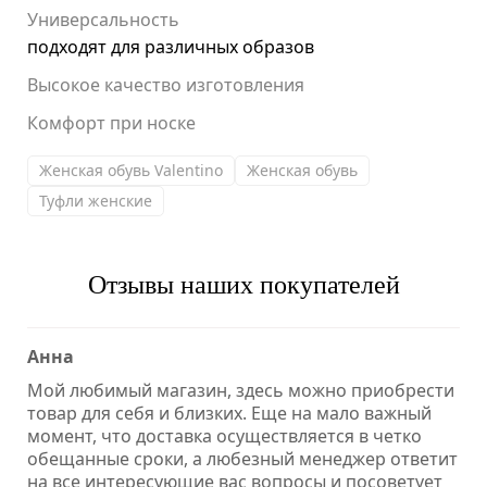
Универсальность
подходят для различных образов
Высокое качество изготовления
Комфорт при носке
Женская обувь Valentino
Женская обувь
Туфли женские
Отзывы наших покупателей
Анна
Mой любимый магазин, здесь можно приобрести
товар для себя и близких. Еще на мало важный
момент, что доставка осуществляется в четко
обещанные сроки, а любезный менеджер ответит
на все интересующие вас вопросы и посоветует