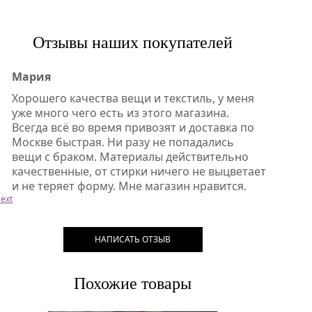
Отзывы наших покупателей
Мария
Хорошего качества вещи и текстиль, у меня
уже много чего есть из этого магазина.
Всегда всё во время привозят и доставка по
Москве быстрая. Ни разу не попадались
вещи с браком. Материалы действительно
качественные, от стирки ничего не выцветает
и не теряет форму. Мне магазин нравится.
ext
НАПИСАТЬ ОТЗЫВ
Похожие товары