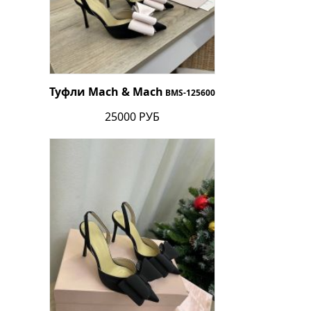
Туфли Mach & Mach
BMS-125600
25000 РУБ