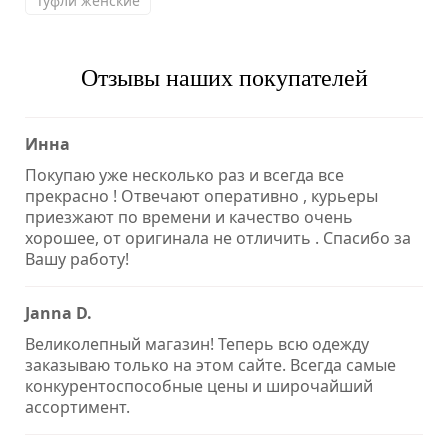
Туфли женские
Отзывы наших покупателей
Инна
Покупаю уже несколько раз и всегда все
прекрасно ! Отвечают оперативно , курьеры
приезжают по времени и качество очень
хорошее, от оригинала не отличить . Спасибо за
Вашу работу!
Janna D.
Великолепный магазин! Теперь всю одежду
заказываю только на этом сайте. Всегда самые
конкурентоспособные цены и широчайший
ассортимент.