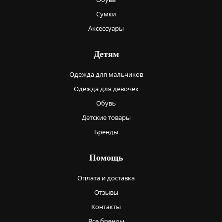
Сумки
Аксессуары
Детям
Одежда для мальчиков
Одежда для девочек
Обувь
Детские товары
Бренды
Помощь
Оплата и доставка
Отзывы
Контакты
Все бренды