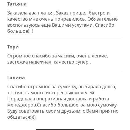
Татьяна
Заказала два платья. Заказ пришел быстро и
качество мне очень понравилось. Обязательно
воспользуюсь еще Вашими услугами. Спасибо
большое!!!!
Тори
Огромное спасибо за часики, очень легкие,
застёжка надёжная, качество супер .
Галина
Спасибо огромное за сумочку, выбирала долго,
т.к. очень много интересных моделей.
Порадовала оперативная доставка и работа
менеджеров.Спасибо большое, за мою сумочку.
Буду советовать своим друзьям, с Вами приятно
общаться:)))