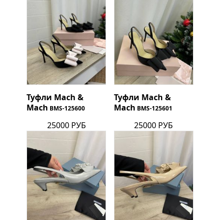
Туфли Mach &
Туфли Mach &
Mach
Mach
BMS-125600
BMS-125601
25000 РУБ
25000 РУБ