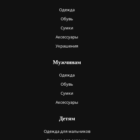
Одежда
Обувь
Сумки
Аксессуары
Украшения
Мужчинам
Одежда
Обувь
Сумки
Аксессуары
Детям
Одежда для мальчиков