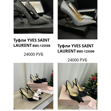
Туфли
YVES SAINT
LAURENT
Туфли
YVES SAINT
BMS-125598
LAURENT
BMS-125599
24000 РУБ
24000 РУБ