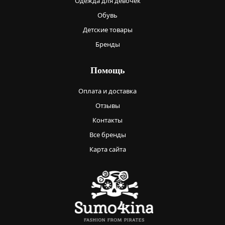
Одежда для девочек
Обувь
Детские товары
Бренды
Помощь
Оплата и доставка
Отзывы
Контакты
Все бренды
Карта сайта