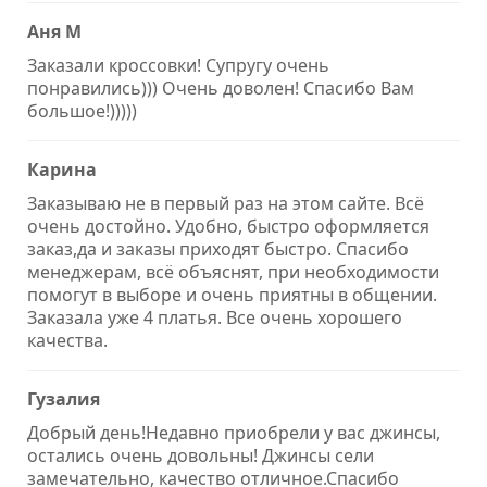
Аня М
Заказали кроссовки! Супругу очень
понравились))) Очень доволен! Спасибо Вам
большое!)))))
Карина
Заказываю не в первый раз на этом сайте. Всё
очень достойно. Удобно, быстро оформляется
заказ,да и заказы приходят быстро. Спасибо
менеджерам, всё объяснят, при необходимости
помогут в выборе и очень приятны в общении.
Заказала уже 4 платья. Все очень хорошего
качества.
Гузалия
Добрый день!Недавно приобрели у вас джинсы,
остались очень довольны! Джинсы сели
замечательно, качество отличное.Спасибо