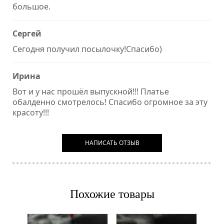
большое.
Сергей
Сегодня получил посылочку!Спасибо)
Ирина
Вот и у нас прошёл выпускной!!! Платье
обалденно смотрелось! Спасибо огромное за эту
красоту!!!
НАПИСАТЬ ОТЗЫВ
Похожие товары