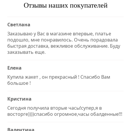
Отзывы наших покупателей
Светлана
Заказываю у Вас в магазине впервые, платье
подошло, мне понравилось. Очень порадовала
быстрая доставка, вежливое обслуживание. Буду
заказывать еще.
Елена
Купила жакет , он прекрасный ! Спасибо Вам
большое !
Кристина
Сегодня получила вторые часы!супер,я в
восторге))))спасибо огромное,часы обалденные!!!
Валентина