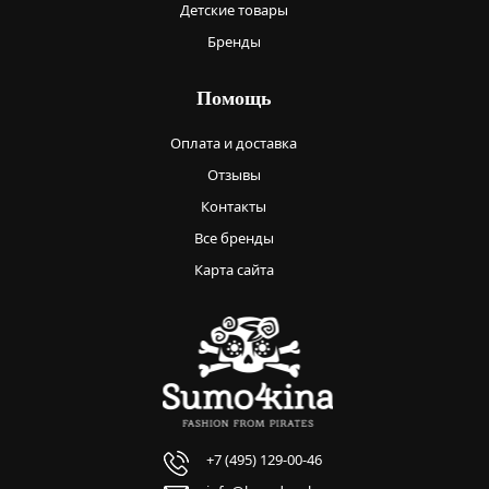
Детские товары
Бренды
Помощь
Оплата и доставка
Отзывы
Контакты
Все бренды
Карта сайта
+7 (495) 129-00-46