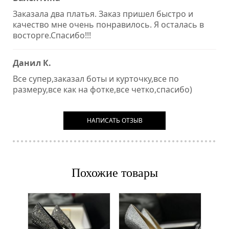
Заказала два платья. Заказ пришел быстро и
качество мне очень понравилось. Я осталась в
восторге.Спасибо!!!
Данил К.
Все супер,заказал боты и курточку,все по
размеру,все как на фотке,все четко,спасибо)
НАПИСАТЬ ОТЗЫВ
Похожие товары