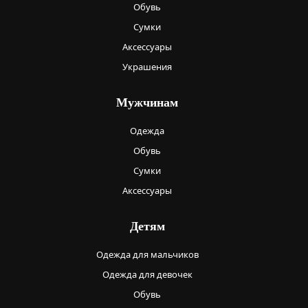
Обувь
Сумки
Аксессуары
Украшения
Мужчинам
Одежда
Обувь
Сумки
Аксессуары
Детям
Одежда для мальчиков
Одежда для девочек
Обувь