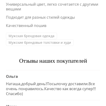
Универсальный цвет, легко сочетается с другими
вещами
Подходит для разных стилей одежды
Качественный пошив
Мужская брендовая одежда
Мужские брендовые толстовки и худи
Отзывы наших покупателей
Ольга
Наташа,добрый день!Посылочку доставили.Все
очень понравилось.Качество как всегда супер!!!
Спасибо)