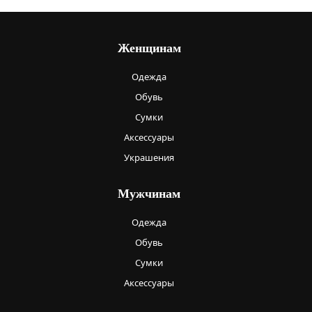
Женщинам
Одежда
Обувь
Сумки
Аксессуары
Украшения
Мужчинам
Одежда
Обувь
Сумки
Аксессуары