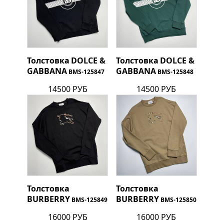
Толстовка
DOLCE &
Толстовка
DOLCE &
GABBANA
GABBANA
BMS-125847
BMS-125848
14500 РУБ
14500 РУБ
Толстовка
Толстовка
BURBERRY
BURBERRY
BMS-125849
BMS-125850
16000 РУБ
16000 РУБ