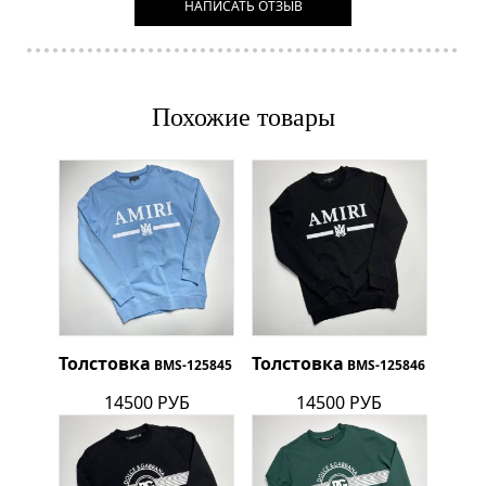
НАПИСАТЬ ОТЗЫВ
Похожие товары
Толстовка
Толстовка
BMS-125845
BMS-125846
14500 РУБ
14500 РУБ