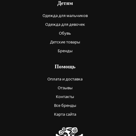
Детям
Одежда для мальчиков
Одежда для девочек
Обувь
Детские товары
Бренды
Помощь
Оплата и доставка
Отзывы
Контакты
Все бренды
Карта сайта