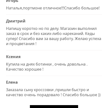
Игорь
Наталья,портмоне отличное!!!Спасибо большое!
Дмитрий
Напишу коротко но по делу. Магазин выполнил
заказ в срок и без каких-либо нареканий. Кеды
супер! Спасибо вам за вашу работу. Желаю успеха
и процветания !
Ксения
Купила на днях ботинки , очень довольна .
Качество хорошее !
Елена
Заказала сыну кроссовки ,пришли быстро и
качество очень порадовало ! Спасибо большое ))