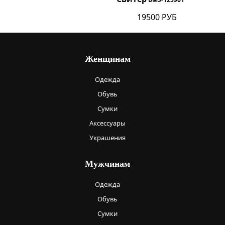
19500 РУБ
Женщинам
Одежда
Обувь
Сумки
Аксессуары
Украшения
Мужчинам
Одежда
Обувь
Сумки