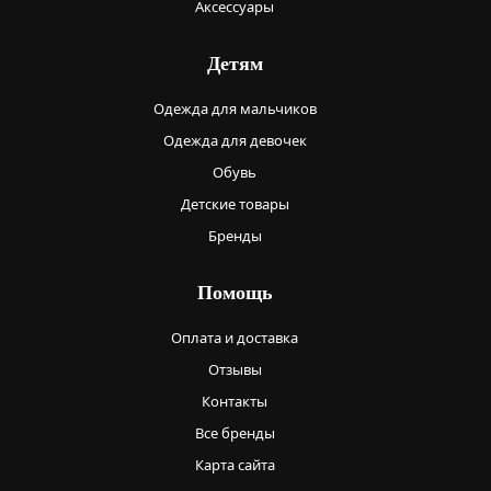
Аксессуары
Детям
Одежда для мальчиков
Одежда для девочек
Обувь
Детские товары
Бренды
Помощь
Оплата и доставка
Отзывы
Контакты
Все бренды
Карта сайта