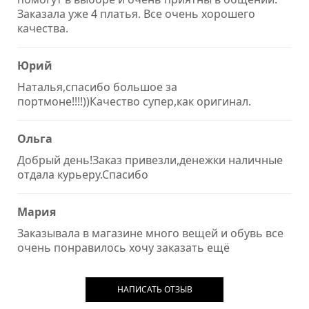
Заказала уже 4 платья. Все очень хорошего
качества.
Юрий
Наталья,спасибо большое за
портмоне!!!!))Качество супер,как оригинал.
Ольга
Добрый день!Заказ привезли,денежки наличные
отдала курьеру.Спасибо
Мария
Заказывала в магазине много вещей и обувь все
очень понравилось хочу заказать ещё
НАПИСАТЬ ОТЗЫВ