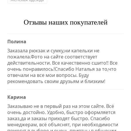
Отзывы наших покупателей
Полина
Заказала рюкзак и сумку,ни капельки не
пожалела.Фото на сайте соответствует
действительности. Все качественно сшито!! Все
очень понравилось!Спасибо Наталья за то,что
отвечали на все мои вопросы. Буду
рекомендовать своим друзьям и близким!
Карина
Заказываю не в первый раз на этом сайте. Всё
очень достойно. Удобно, быстро оформляется
заказ,да и заказы приходят быстро. Спасибо
менеджерам, всё объяснят, при необходимости
помогут в выборе и очень приятны в общении.