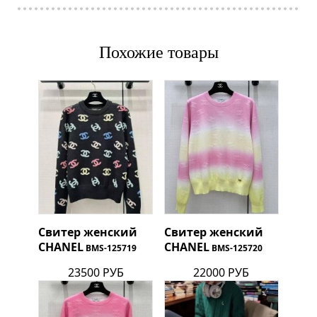
Похожие товары
Свитер женский
Свитер женский
CHANEL
CHANEL
BMS-125719
BMS-125720
23500 РУБ
22000 РУБ