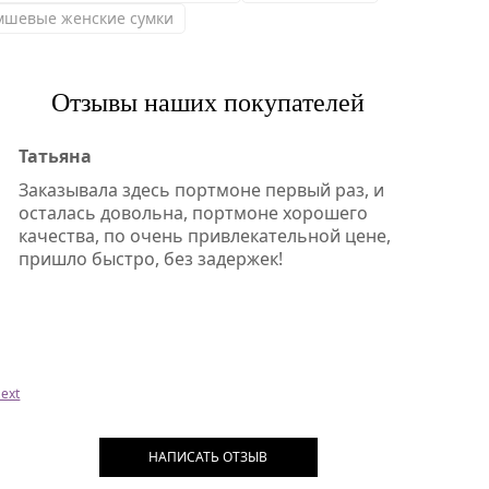
мшевые женские сумки
Отзывы наших покупателей
Татьяна
Заказывала здесь портмоне первый раз, и
осталась довольна, портмоне хорошего
качества, по очень привлекательной цене,
пришло быстро, без задержек!
ext
НАПИСАТЬ ОТЗЫВ