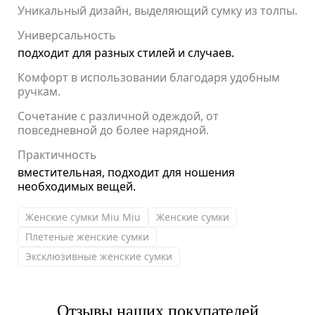
Уникальный дизайн, выделяющий сумку из толпы.
Универсальность
подходит для разных стилей и случаев.
Комфорт в использовании благодаря удобным
ручкам.
Сочетание с различной одеждой, от
повседневной до более нарядной.
Практичность
вместительная, подходит для ношения
необходимых вещей.
Женские сумки Miu Miu
Женские сумки
Плетеные женские сумки
Эксклюзивные женские сумки
Отзывы наших покупателей