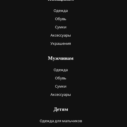
Одежда
Обувь
Сумки
Аксессуары
Украшения
Мужчинам
Одежда
Обувь
Сумки
Аксессуары
Детям
Одежда для мальчиков