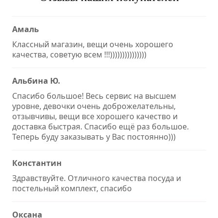
Амаль
Классный магазин, вещи очень хорошего
качества, советую всем !!!)))))))))))))))
Альбина Ю.
Спасибо большое! Весь сервис на высшем
уровне, девочки очень доброжелательны,
отзывчивы, вещи все хорошего качество и
доставка быстрая. Спасибо ещё раз большое.
Теперь буду заказывать у Вас постоянно)))
Константин
Здравствуйте. Отличного качества посуда и
постельный комплект, спасибо
Оксана