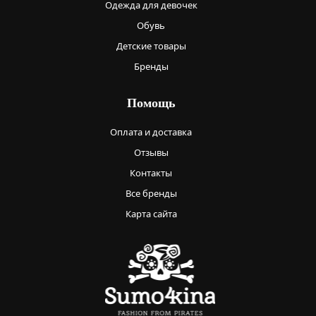
Одежда для девочек
Обувь
Детские товары
Бренды
Помощь
Оплата и доставка
Отзывы
Контакты
Все бренды
Карта сайта