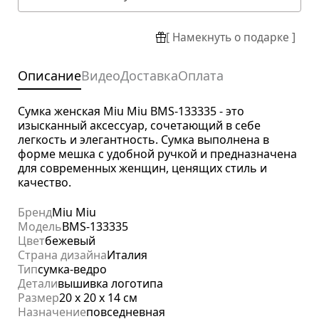
[ Намекнуть о подарке ]
Описание
Видео
Доставка
Оплата
Сумка женская Miu Miu BMS-133335 - это
изысканный аксессуар, сочетающий в себе
легкость и элегантность. Сумка выполнена в
форме мешка с удобной ручкой и предназначена
для современных женщин, ценящих стиль и
качество.
Бренд
Miu Miu
Модель
BMS-133335
Цвет
бежевый
Страна дизайна
Италия
Тип
сумка-ведро
Детали
вышивка логотипа
Размер
20 x 20 x 14 см
Назначение
повседневная