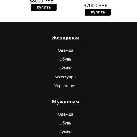
38000 РУБ
37000 РУБ
Купить
Купить
Женщинам
Одежда
Обувь
Сумки
Аксессуары
Украшения
Мужчинам
Одежда
Обувь
Сумки