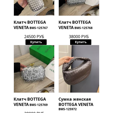
Клатч
BOTTEGA
Клатч
BOTTEGA
VENETA
VENETA
BMS-125767
BMS-125768
24500 РУБ
38000 РУБ
Купить
Купить
Клатч
BOTTEGA
Сумка женская
VENETA
BOTTEGA VENETA
BMS-125769
BMS-125972