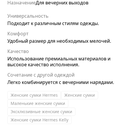
Назначение
Для вечерних выходов
Универсальность
Подходит к различным стилям одежды.
Комфорт
Удобный размер для необходимых мелочей.
Качество
Использование премиальных материалов и
высокое качество исполнения.
Сочетание с другой одеждой
Легко комбинируется с вечерними нарядами.
Женские сумки Hermes
Женские сумки
Маленькие женские сумки
Эксклюзивные женские сумки
Женские сумки Hermes Kelly