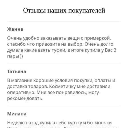
Отзывы наших покупателей
Жанна
Очень удобно заказывать вещи с примеркой,
спасибо что привозите на выбор. Очень долго
думала какие взять туфли, в итоге купила у Вас 3
пары ))
Татьяна
В магазине хорошие условия покупки, оплаты и
доставка товаров. Косметичку мне доставили
оперативно. Мне все понравилось, могу
рекомендовать.
Милана
Неделю назад купила себе куртку и ботиночки