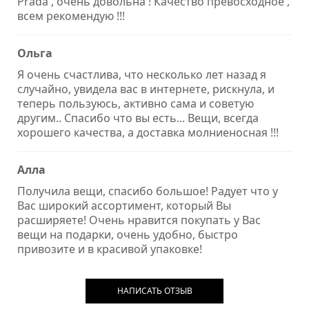
Prada , очень довольна ! Качество превосходное ,
всем рекомендую !!!
Ольга
Я очень счастлива, что несколько лет назад я
случайно, увидела вас в интернете, рискнула, и
теперь пользуюсь, активно сама и советую
другим.. Спасибо что вы есть... Вещи, всегда
хорошего качества, а доставка молниеносная !!!
Алла
Получила вещи, спасибо большое! Радует что у
Вас широкий ассортимент, который Вы
расширяете! Очень нравится покупать у Вас
вещи на подарки, очень удобно, быстро
привозите и в красивой упаковке!
НАПИСАТЬ ОТЗЫВ