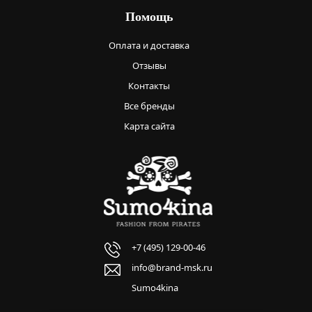
Помощь
Оплата и доставка
Отзывы
Контакты
Все бренды
Карта сайта
+7 (495) 129-00-46
info@brand-msk.ru
Sumo4kina