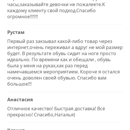
часы,заказывайте девочки не пожалеете.K
каждому клиенту свой подход.Спасибо
огромное!!!!!!!
Рустам
Первый раз закзывал какой-либо товар через
интернет,очень переживал а вдруг не мой размер
будет. В результате обувь сидит на ноге просто
идеально. По времени как и обещали , обувь
была у меня на руках,как раз перед
намечавшемся мероприятием. Короче я остался
очень доволен своей обувью. Спасибо вам
большое!!!
Анастасия
Отличное качество! Быстрая доставка! Всё
прекрасно! Спасибо,Наталья)