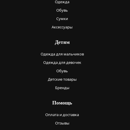
Одежда
Обувь
Сумки
Аксессуары
Детям
Одежда для мальчиков
Одежда для девочек
Обувь
Детские товары
Бренды
Помощь
Оплата и доставка
Отзывы