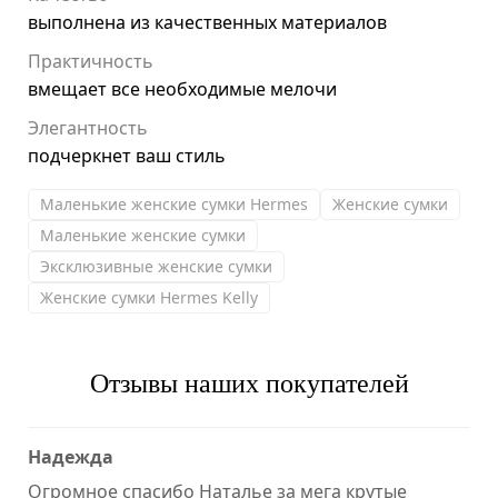
выполнена из качественных материалов
Практичность
вмещает все необходимые мелочи
Элегантность
подчеркнет ваш стиль
Маленькие женские сумки Hermes
Женские сумки
Маленькие женские сумки
Эксклюзивные женские сумки
Женские сумки Hermes Kelly
Отзывы наших покупателей
Надежда
Огромное спасибо Наталье за мега крутые