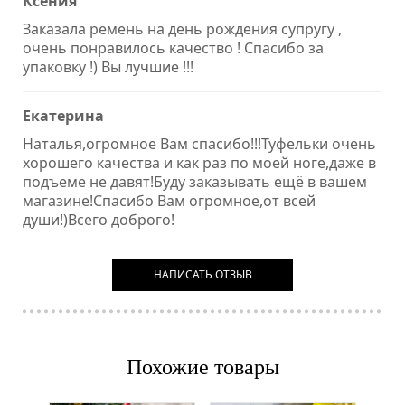
Ксения
Заказала ремень на день рождения супругу ,
очень понравилось качество ! Спасибо за
упаковку !) Вы лучшие !!!
Екатерина
Наталья,огромное Вам спасибо!!!Туфельки очень
хорошего качества и как раз по моей ноге,даже в
подъеме не давят!Буду заказывать ещё в вашем
магазине!Спасибо Вам огромное,от всей
души!)Всего доброго!
НАПИСАТЬ ОТЗЫВ
Похожие товары