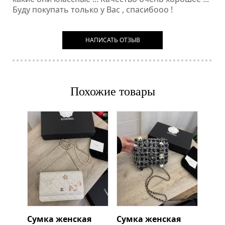
Буду покупать только у Вас , спасибооо !
НАПИСАТЬ ОТЗЫВ
Похожие товары
Сумка женская
Сумка женская