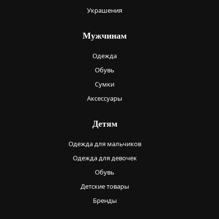
Украшения
Мужчинам
Одежда
Обувь
Сумки
Аксессуары
Детям
Одежда для мальчиков
Одежда для девочек
Обувь
Детские товары
Бренды