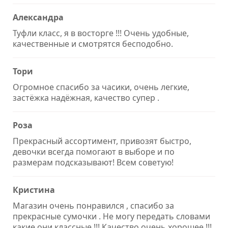
Александра
Туфли класс, я в восторге !!! Очень удобные,
качественные и смотрятся бесподобно.
Тори
Огромное спасибо за часики, очень легкие,
застёжка надёжная, качество супер .
Роза
Прекрасный ассортимент, привозят быстро,
девочки всегда помогают в выборе и по
размерам подсказывают! Всем советую!
Кристина
Магазин очень понравился , спасибо за
прекрасные сумочки . Не могу передать словами
какие они классные !!! Качество очень хорошее !!!