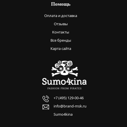
Помощь
Оплата и доставка
Отзывы
Контакты
Все бренды
Карта сайта
+7 (495) 129-00-46
info@brand-msk.ru
Sumo4kina