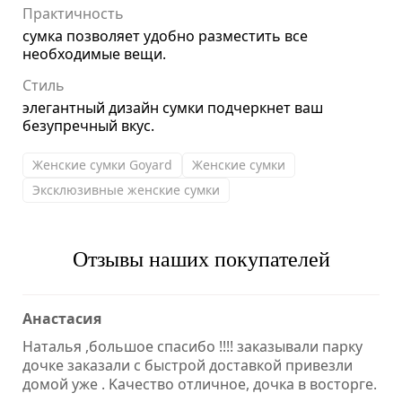
Практичность
сумка позволяет удобно разместить все
необходимые вещи.
Стиль
элегантный дизайн сумки подчеркнет ваш
безупречный вкус.
Женские сумки Goyard
Женские сумки
Эксклюзивные женские сумки
Отзывы наших покупателей
Анастасия
Наталья ,большое спасибо !!!! заказывали парку
дочке заказали с быстрой доставкой привезли
домой уже . Kачество отличное, дочка в восторге.