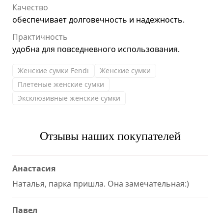
Качество
обеспечивает долговечность и надежность.
Практичность
удобна для повседневного использования.
Женские сумки Fendi
Женские сумки
Плетеные женские сумки
Эксклюзивные женские сумки
Отзывы наших покупателей
Анастасия
Наталья, парка пришла. Она замечательная:)
Павел