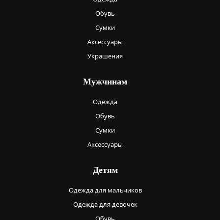
Обувь
Сумки
Аксессуары
Украшения
Мужчинам
Одежда
Обувь
Сумки
Аксессуары
Детям
Одежда для мальчиков
Одежда для девочек
Обувь