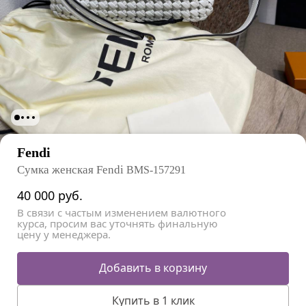
Fendi
Сумка женская Fendi
BMS-157291
40 000
руб.
В связи с частым изменением валютного
курса, просим вас уточнять финальную
цену у менеджера.
Добавить в корзину
Купить в 1 клик