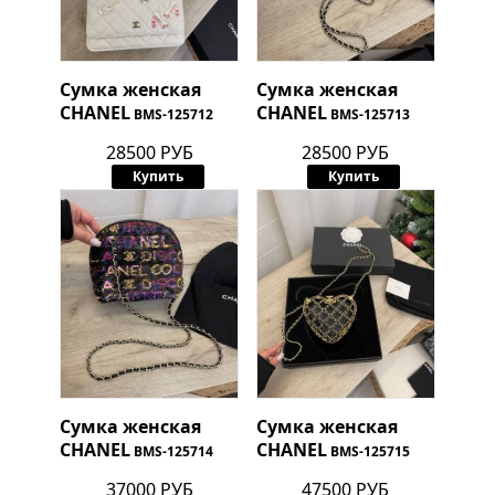
Сумка женская
Сумка женская
CHANEL
CHANEL
BMS-125712
BMS-125713
28500 РУБ
28500 РУБ
Купить
Купить
Сумка женская
Сумка женская
CHANEL
CHANEL
BMS-125714
BMS-125715
37000 РУБ
47500 РУБ