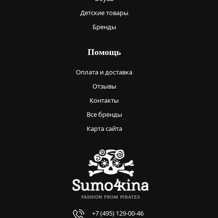
Детские товары
Бренды
Помощь
Оплата и доставка
Отзывы
Контакты
Все бренды
Карта сайта
+7 (495) 129-00-46