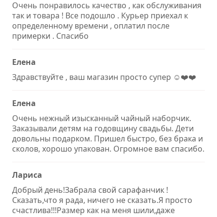
Очень понравилось качество , как обслуживания
так и товара ! Все подошло . Курьер приехал к
определенному времени , оплатил после
примерки . Спасибо
Елена
Здравствуйте , ваш магазин просто супер ☺️❤️❤️
Елена
Очень нежный изысканный чайный наборчик.
Заказывали детям на годовщину свадьбы. Дети
довольны подарком. Пришел быстро, без брака и
сколов, хорошо упакован. Огромное вам спасибо.
Лариса
Добрый день!Забрала свой сарафанчик !
Сказать,что я рада, ничего не сказать.Я просто
счастлива!!!Размер как на меня шили,даже